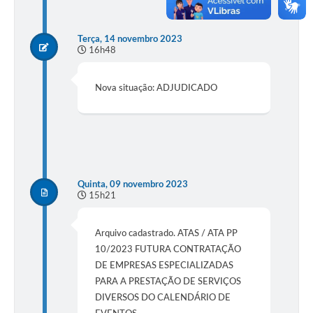
Terça, 14 novembro 2023
16h48
Nova situação: ADJUDICADO
Quinta, 09 novembro 2023
15h21
Arquivo cadastrado. ATAS / ATA PP
10/2023 FUTURA CONTRATAÇÃO
DE EMPRESAS ESPECIALIZADAS
PARA A PRESTAÇÃO DE SERVIÇOS
DIVERSOS DO CALENDÁRIO DE