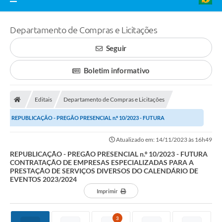
Departamento de Compras e Licitações
Seguir
Boletim informativo
Editais
Departamento de Compras e Licitações
REPUBLICAÇÃO - PREGÃO PRESENCIAL n.º 10/2023 - FUTURA
CONTRATAÇÃO DE EMPRESAS ESPECIALIZADAS PARA A PRESTAÇÃO...
Atualizado em: 14/11/2023 às 16h49
REPUBLICAÇÃO - PREGÃO PRESENCIAL n.º 10/2023 - FUTURA
CONTRATAÇÃO DE EMPRESAS ESPECIALIZADAS PARA A
PRESTAÇÃO DE SERVIÇOS DIVERSOS DO CALENDÁRIO DE
EVENTOS 2023/2024
Imprimir
3