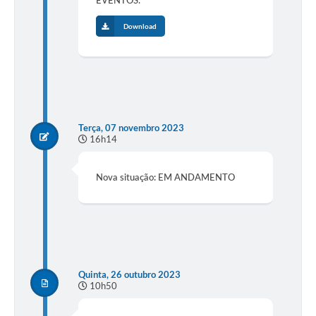
EVENTOS.
Download
Terça, 07 novembro 2023
16h14
Nova situação: EM ANDAMENTO
Quinta, 26 outubro 2023
10h50