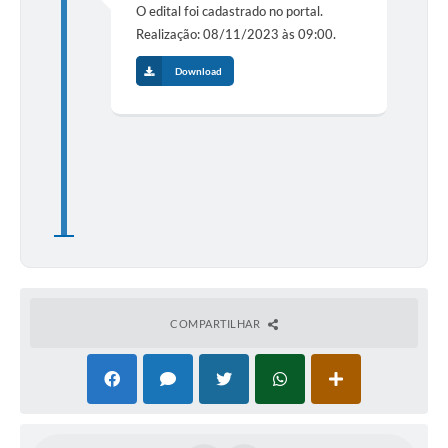
O edital foi cadastrado no portal.
Realização: 08/11/2023 às 09:00.
Download
COMPARTILHAR