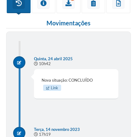
Movimentações
Quinta, 24 abril 2025
10h42
Nova situação: CONCLUÍDO
Link
Terça, 14 novembro 2023
17h19