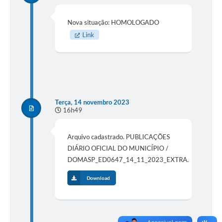
Nova situação: HOMOLOGADO
Link
Terça, 14 novembro 2023
16h49
Arquivo cadastrado. PUBLICAÇÕES
DIÁRIO OFICIAL DO MUNICÍPIO /
DOMASP_ED0647_14_11_2023_EXTRA.
Download