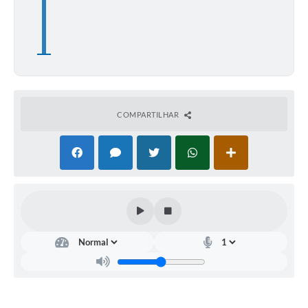
COMPARTILHAR