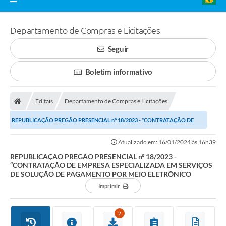
Departamento de Compras e Licitações
Seguir
Boletim informativo
Editais
Departamento de Compras e Licitações
REPUBLICAÇÃO PREGÃO PRESENCIAL nº 18/2023 - “CONTRATAÇÃO DE
EMPRESA ESPECIALIZADA EM SERVIÇOS DE SOLUÇÃO DE...
Atualizado em: 16/01/2024 às 16h39
REPUBLICAÇÃO PREGÃO PRESENCIAL nº 18/2023 -
“CONTRATAÇÃO DE EMPRESA ESPECIALIZADA EM SERVIÇOS
DE SOLUÇÃO DE PAGAMENTO POR MEIO ELETRÔNICO
Imprimir
2