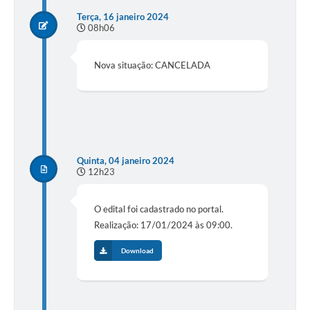
Terça, 16 janeiro 2024
08h06
Nova situação: CANCELADA
Quinta, 04 janeiro 2024
12h23
O edital foi cadastrado no portal.
Realização: 17/01/2024 às 09:00.
Download