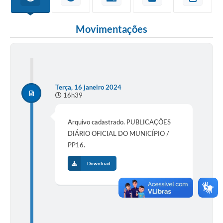
Movimentações
Terça, 16 janeiro 2024
16h39
Arquivo cadastrado. PUBLICAÇÕES
DIÁRIO OFICIAL DO MUNICÍPIO /
PP16.
Download