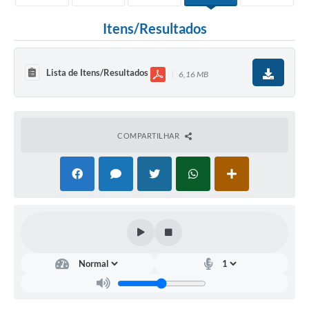
Itens/Resultados
Lista de Itens/Resultados
6,16 MB
COMPARTILHAR