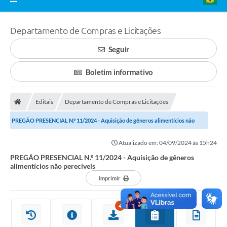
Departamento de Compras e Licitações
Seguir
Boletim informativo
Editais
Departamento de Compras e Licitações
PREGÃO PRESENCIAL N.º 11/2024 - Aquisição de gêneros alimentícios não
perecíveis
Atualizado em: 04/09/2024 às 15h24
PREGÃO PRESENCIAL N.º 11/2024 - Aquisição de gêneros
alimentícios não perecíveis
Imprimir
4