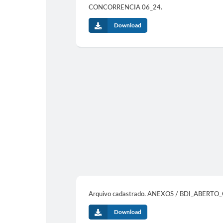
CONCORRENCIA 06_24.
Download
Arquivo cadastrado. ANEXOS / BDI_ABERTO
Download