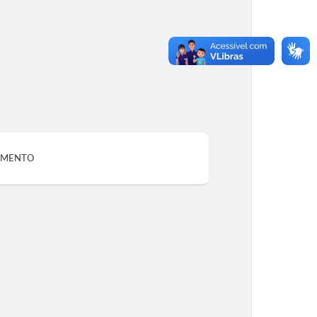
DAMENTO