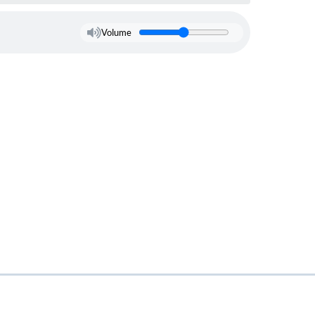
Volume