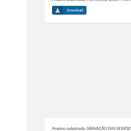
Download
Arquivo cadastrado. GRAVAÇÃO DAS SESSÕ