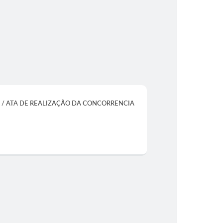
TAS / ATA DE REALIZAÇÃO DA CONCORRENCIA