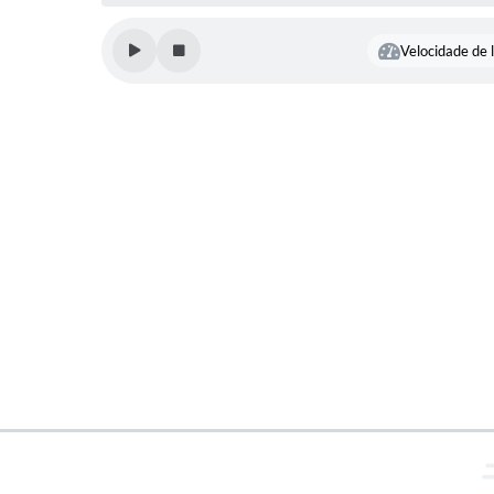
Velocidade de l