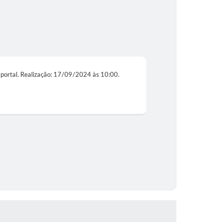
o portal. Realização: 17/09/2024 às 10:00.