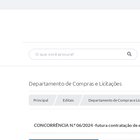
Departamento de Compras e Licitações
Principal
Editais
Departamento de Compras e Lic
CONCORRÊNCIA N.º 06/2024 -futura contratação de empre