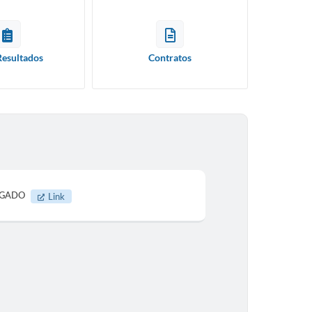
Resultados
Contratos
LOGADO
Link