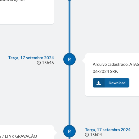
Terça, 17 setembro 2024
15h46
Arquivo cadastrado. A
06-2024 SRP.
Download
Terça, 17 setembro 2024
15h04
ES / LINK GRAVAÇÃO