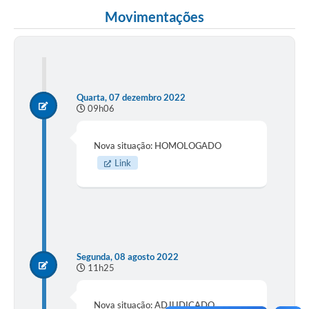
Movimentações
Quarta, 07 dezembro 2022
09h06
Nova situação: HOMOLOGADO
Link
Segunda, 08 agosto 2022
11h25
Nova situação: ADJUDICADO