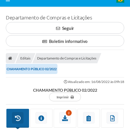
Departamento de Compras e Licitações
Seguir
Boletim informativo
Editais
Departamento de Compras e Licitações
CHAMAMENTO PÚBLICO 02/2022
Atualizado em: 16/08/2022 às 09h18
CHAMAMENTO PÚBLICO 02/2022
Imprimir
2