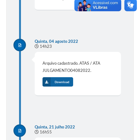
Quinta, 04 agosto 2022
14h23
Arquivo cadastrado. ATAS / ATA
JULGAMENTO04082022.
Download
Quinta, 21 julho 2022
16h55