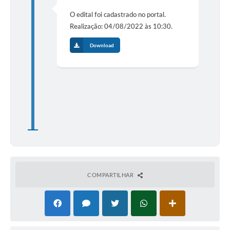
O edital foi cadastrado no portal.
Realização: 04/08/2022 às 10:30.
Download
COMPARTILHAR