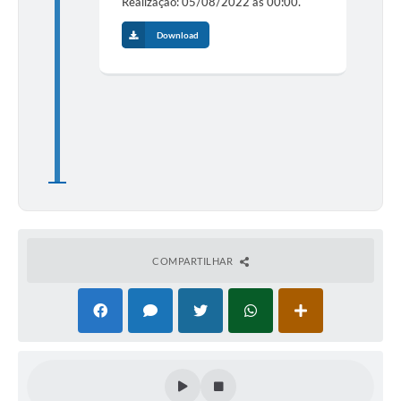
Realização: 05/08/2022 às 00:00.
Download
COMPARTILHAR