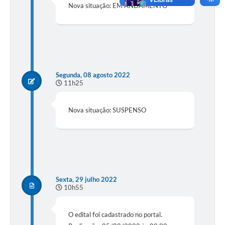
Nova situação: EM ANDAMENTO
Segunda, 08 agosto 2022
11h25
Nova situação: SUSPENSO
Sexta, 29 julho 2022
10h55
O edital foi cadastrado no portal.