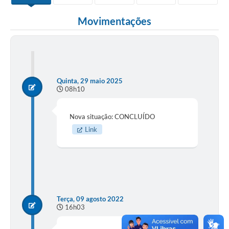
Movimentações
Quinta, 29 maio 2025
08h10
Nova situação: CONCLUÍDO
Link
Terça, 09 agosto 2022
16h03