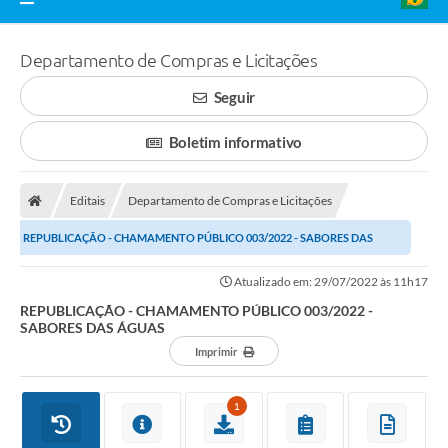
Departamento de Compras e Licitações
Seguir
Boletim informativo
Editais
Departamento de Compras e Licitações
REPUBLICAÇÃO - CHAMAMENTO PÚBLICO 003/2022 - SABORES DAS
ÁGUAS
Atualizado em: 29/07/2022 às 11h17
REPUBLICAÇÃO - CHAMAMENTO PÚBLICO 003/2022 -
SABORES DAS ÁGUAS
Imprimir
1