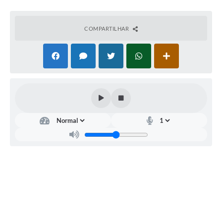
COMPARTILHAR