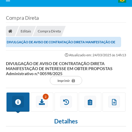
Compra Direta
Editais
Compra Direta
DIVULGAÇÃO DE AVISO DE CONTRATAÇÃO DIRETA MANIFESTAÇÃO DE
INTERESSE EM OBTER PROPOSTAS Administrativo n.º...
Atualizado em: 24/03/2025 às 14h13
DIVULGAÇÃO DE AVISO DE CONTRATAÇÃO DIRETA
MANIFESTAÇÃO DE INTERESSE EM OBTER PROPOSTAS
Administrativo n.º 00598/2025
Imprimir
2
Detalhes