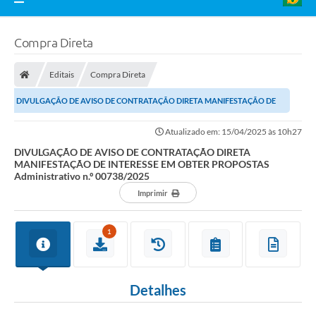
Compra Direta
Editais
Compra Direta
DIVULGAÇÃO DE AVISO DE CONTRATAÇÃO DIRETA MANIFESTAÇÃO DE
INTERESSE EM OBTER PROPOSTAS Administrativo n.º...
Atualizado em: 15/04/2025 às 10h27
DIVULGAÇÃO DE AVISO DE CONTRATAÇÃO DIRETA
MANIFESTAÇÃO DE INTERESSE EM OBTER PROPOSTAS
Administrativo n.º 00738/2025
Imprimir
1
Detalhes