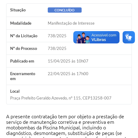
Situação
CONCLUÍDO
Modalidade
Manifestação de Interesse
Nº da Licitação
738/2025
Nº do Processo
738/2025
Publicado em
15/04/2025 às 10h07
Encerramento
22/04/2025 às 17h00
em
Local
Praça Prefeito Geraldo Azevedo, n° 115, CEP13258-007
A presente contratação tem por objeto a prestação de
serviço de manutenção corretiva e preventiva em
motobombas da Piscina Municipal, incluindo o
diagnóstico, desmontagem, substituição de peças (se