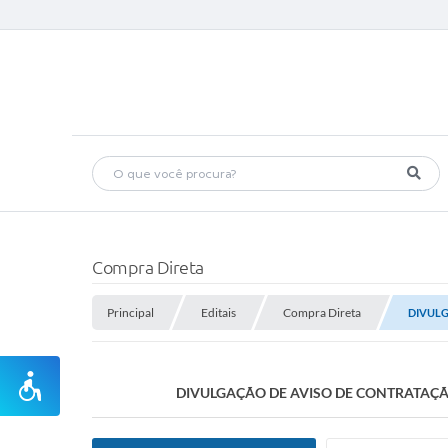
Compra Direta
Principal
Editais
Compra Direta
DIVULG
DIVULGAÇÃO DE AVISO DE CONTRATAÇÃO 