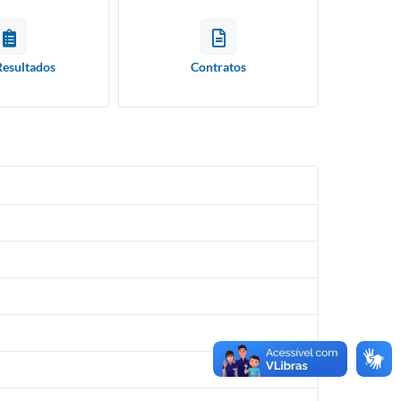
Resultados
Contratos