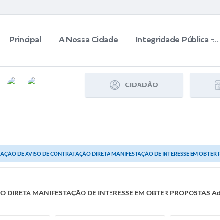
Principal
A Nossa Cidade
Integridade Pública -...
CIDADÃO
AÇÃO DE AVISO DE CONTRATAÇÃO DIRETA MANIFESTAÇÃO DE INTERESSE EM OBTER PROPO
DIRETA MANIFESTAÇÃO DE INTERESSE EM OBTER PROPOSTAS Admini