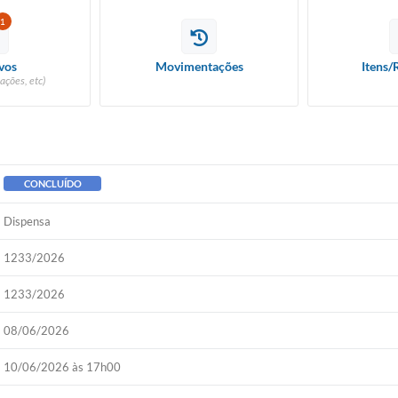
1
vos
Movimentações
Itens/
ações, etc)
CONCLUÍDO
Dispensa
1233/2026
1233/2026
08/06/2026
10/06/2026 às 17h00