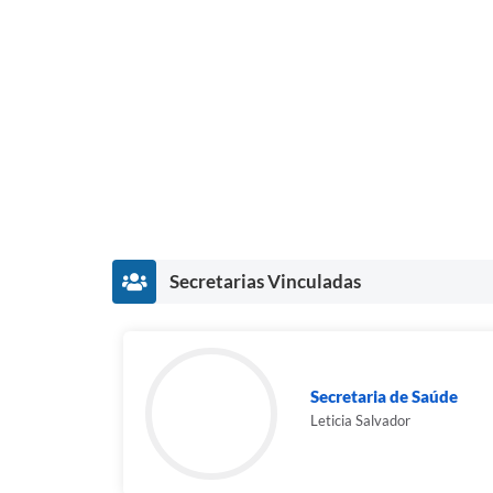
Secretarias Vinculadas
Secretaria de Saúde
Leticia Salvador