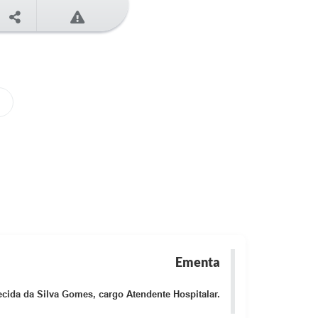
Ementa
ecida da Silva Gomes, cargo Atendente Hospitalar.