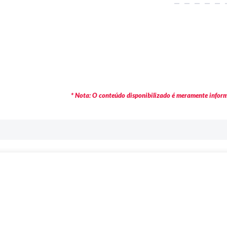
* Nota: O conteúdo disponibilizado é meramente informa