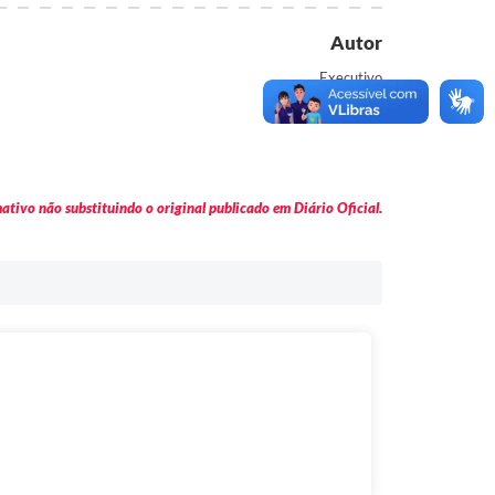
Autor
Executivo
tivo não substituindo o original publicado em Diário Oficial.