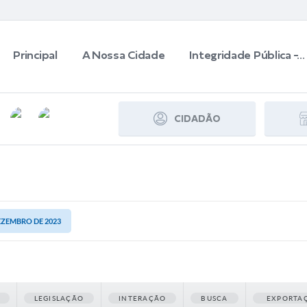
Principal
A Nossa Cidade
Integridade Pública -...
CIDADÃO
DEZEMBRO DE 2023
LEGISLAÇÃO
INTERAÇÃO
BUSCA
EXPORTA