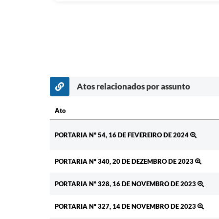
Atos relacionados por assunto
Ato
Ato
PORTARIA Nº 54, 16 DE FEVEREIRO DE 2024
PORTARIA Nº 340, 20 DE DEZEMBRO DE 2023
PORTARIA Nº 328, 16 DE NOVEMBRO DE 2023
PORTARIA Nº 327, 14 DE NOVEMBRO DE 2023