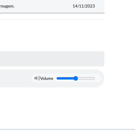
fermagem.
14/11/2023
Volume