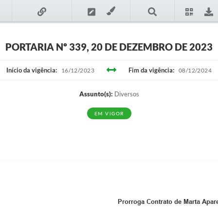
PORTARIA Nº 339, 20 DE DEZEMBRO DE 2023
Início da vigência:
Fim da vigência:
16/12/2023
08/12/2024
Assunto(s):
Diversos
EM VIGOR
Prorroga Contrato de Marta Apar