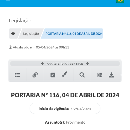
Legislação
Legislação
PORTARIA Nº 116, 04 DE ABRIL DE 2024
Atualizado em: 05/04/2024 às 09h11
ARRASTE PARA VER MAIS
PORTARIA Nº 116, 04 DE ABRIL DE 2024
Início da vigência:
02/04/2024
Assunto(s):
Provimento