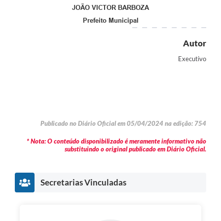
JOÃO VICTOR BARBOZA
Prefeito Municipal
Autor
Executivo
Publicado no Diário Oficial em 05/04/2024 na edição: 754
* Nota: O conteúdo disponibilizado é meramente informativo não
substituindo o original publicado em Diário Oficial.
Secretarias Vinculadas