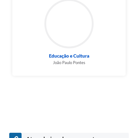
Educação e Cultura
João Paulo Pontes