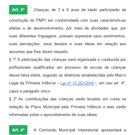
Art. 3º
Crianças de 3 a 6 anos de idade participarão da
construção do PMPI em conformidade com suas características
etárias e de desenvolvimento, por meio de atividades que, por
suas diferentes linguagens, possam expressar seus sentimentos,
suas percepções, seus desejos e suas ideias em relação aos
assuntos que lhes dizem respeito.
§ 1º A participação das crianças será organizada e conduzida por
profissionais qualificados em processo de escuta de crianças
dessa faixa etária, segundo as diretrizes estabelecidas pelo Marco
Legal da Primeira Infância –
Lei nº 13.257/2016
, em seu art. 4º,
caput e parágrafo único.
§ 2º As contribuições das crianças serão levadas em conta na
redação do Plano Municipal pela Primeira Infância e elas serão
informadas sobre o aproveitamento de suas ideias.
Art. 4º
A Comissão Municipal Intersetorial apresentará a