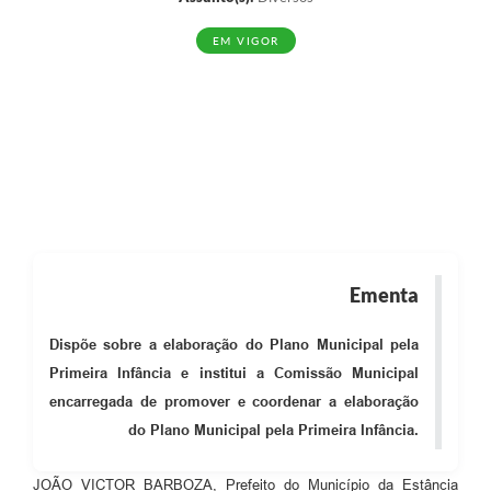
EM VIGOR
Ementa
Dispõe sobre a elaboração do Plano Municipal pela
Primeira Infância e institui a Comissão Municipal
encarregada de promover e coordenar a elaboração
do Plano Municipal pela Primeira Infância.
JOÃO VICTOR BARBOZA, Prefeito do Município da Estância