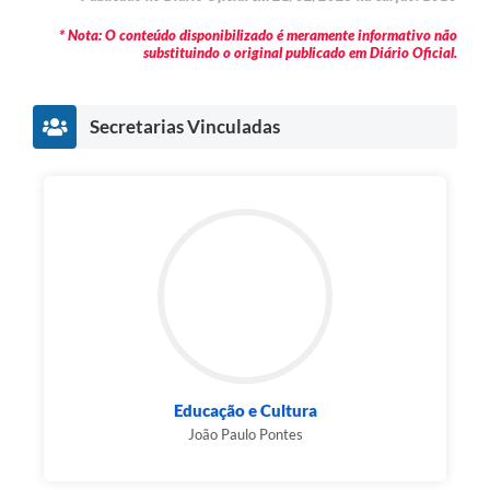
* Nota: O conteúdo disponibilizado é meramente informativo não
substituindo o original publicado em Diário Oficial.
Secretarias Vinculadas
Educação e Cultura
João Paulo Pontes