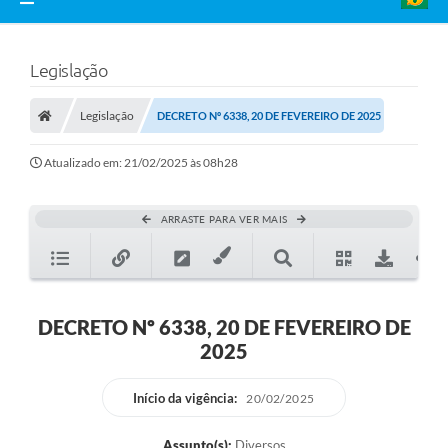
Legislação
Legislação
DECRETO Nº 6338, 20 DE FEVEREIRO DE 2025
Atualizado em: 21/02/2025 às 08h28
ARRASTE PARA VER MAIS
DECRETO Nº 6338, 20 DE FEVEREIRO DE
2025
Início da vigência:
20/02/2025
Assunto(s):
Diversos