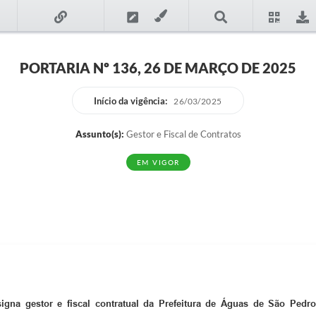
PORTARIA Nº 136, 26 DE MARÇO DE 2025
Início da vigência:
26/03/2025
Assunto(s):
Gestor e Fiscal de Contratos
EM VIGOR
igna gestor e fiscal contratual da Prefeitura de Águas de São Pedro,