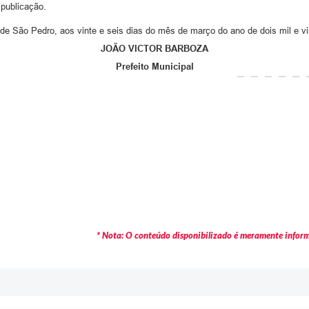
 publicação.
de São Pedro, aos vinte e seis dias do mês de março do ano de dois mil e vi
JOÃO VICTOR BARBOZA
Prefeito Municipal
* Nota: O conteúdo disponibilizado é meramente informa