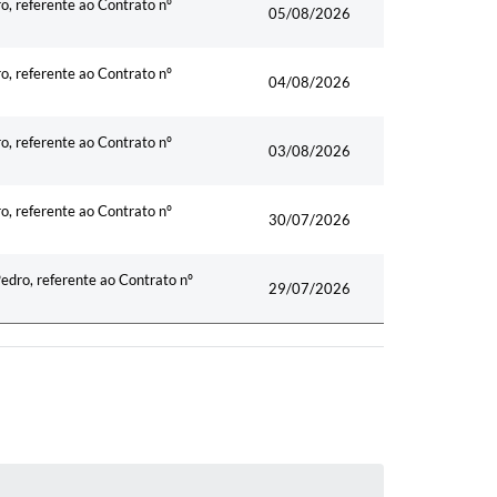
ro, referente ao Contrato nº
05/08/2026
ro, referente ao Contrato nº
04/08/2026
ro, referente ao Contrato nº
03/08/2026
ro, referente ao Contrato nº
30/07/2026
Pedro, referente ao Contrato nº
29/07/2026