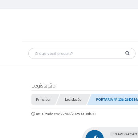
Legislação
Principal
Legislação
PORTARIA Nº 136, 26 DE 
Atualizado em: 27/03/2025 às 08h30
NAVEGAÇÃO