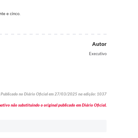
nte e cinco.
Autor
Executivo
Publicado no Diário Oficial em 27/03/2025 na edição: 1037
tivo não substituindo o original publicado em Diário Oficial.