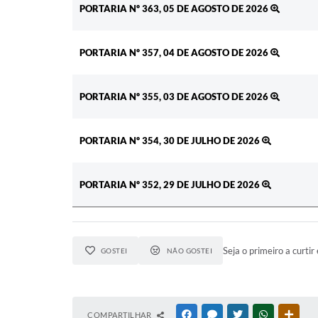
PORTARIA Nº 363, 05 DE AGOSTO DE 2026
PORTARIA Nº 357, 04 DE AGOSTO DE 2026
PORTARIA Nº 355, 03 DE AGOSTO DE 2026
PORTARIA Nº 354, 30 DE JULHO DE 2026
PORTARIA Nº 352, 29 DE JULHO DE 2026
Seja o primeiro a curtir 
GOSTEI
NÃO GOSTEI
COMPARTILHAR
FACEBOOK
MESSENGER
TWITTER
WHATSAPP
OUTR