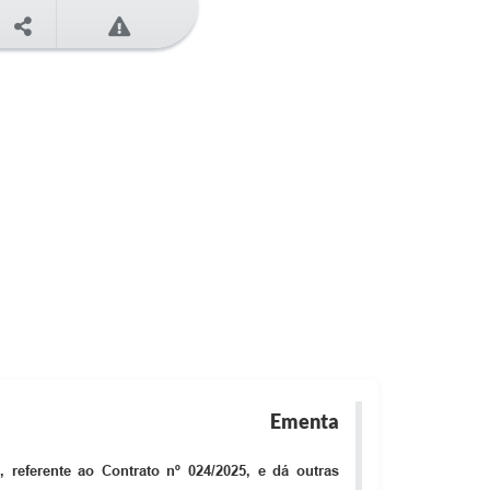
Ementa
 referente ao Contrato nº 024/2025, e dá outras