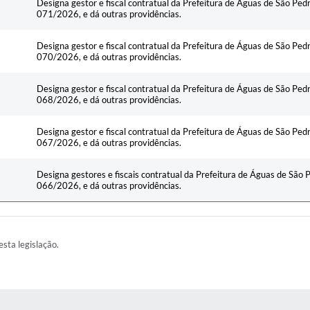
Designa gestor e fiscal contratual da Prefeitura de Águas de São Ped
071/2026, e dá outras providências.
Designa gestor e fiscal contratual da Prefeitura de Águas de São Ped
070/2026, e dá outras providências.
Designa gestor e fiscal contratual da Prefeitura de Águas de São Ped
068/2026, e dá outras providências.
Designa gestor e fiscal contratual da Prefeitura de Águas de São Ped
067/2026, e dá outras providências.
Designa gestores e fiscais contratual da Prefeitura de Águas de São 
066/2026, e dá outras providências.
esta legislação.
AS MÍDIAS