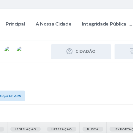
Principal
A Nossa Cidade
Integridade Pública -...
CIDADÃO
MARÇO DE 2025
LEGISLAÇÃO
INTERAÇÃO
BUSCA
EXPORTA