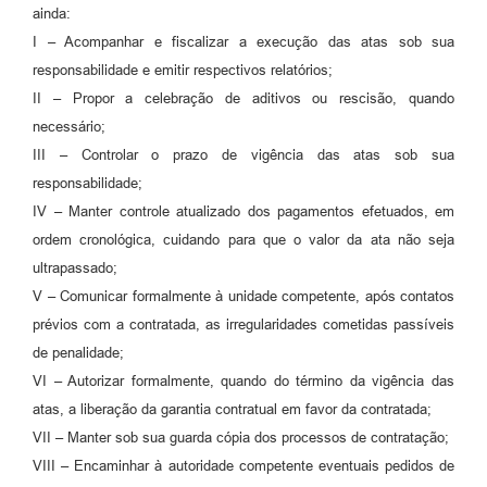
ainda:
I – Acompanhar e fiscalizar a execução das atas sob sua
responsabilidade e emitir respectivos relatórios;
II – Propor a celebração de aditivos ou rescisão, quando
necessário;
III – Controlar o prazo de vigência das atas sob sua
responsabilidade;
IV – Manter controle atualizado dos pagamentos efetuados, em
ordem cronológica, cuidando para que o valor da ata não seja
ultrapassado;
V – Comunicar formalmente à unidade competente, após contatos
prévios com a contratada, as irregularidades cometidas passíveis
de penalidade;
VI – Autorizar formalmente, quando do término da vigência das
atas, a liberação da garantia contratual em favor da contratada;
VII – Manter sob sua guarda cópia dos processos de contratação;
VIII – Encaminhar à autoridade competente eventuais pedidos de