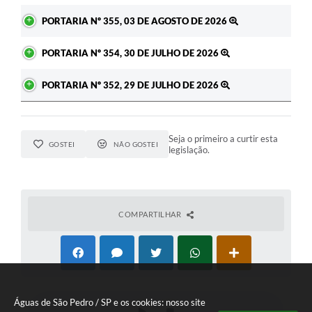
PORTARIA Nº 355, 03 DE AGOSTO DE 2026
PORTARIA Nº 354, 30 DE JULHO DE 2026
PORTARIA Nº 352, 29 DE JULHO DE 2026
Seja o primeiro a curtir esta
GOSTEI
NÃO GOSTEI
legislação.
COMPARTILHAR
Águas de São Pedro / SP e os cookies: nosso site