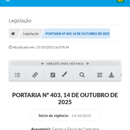
Legislação
Legislação
PORTARIA Nº 403, 14 DE OUTUBRO DE 2025
Atualizado em: 15/10/2025 às 07h34
ARRASTE PARA VER MAIS
PORTARIA Nº 403, 14 DE OUTUBRO DE
2025
Início da vigência:
14/10/2025
Assunto(s):
Gestor e Fiscal de Contratos