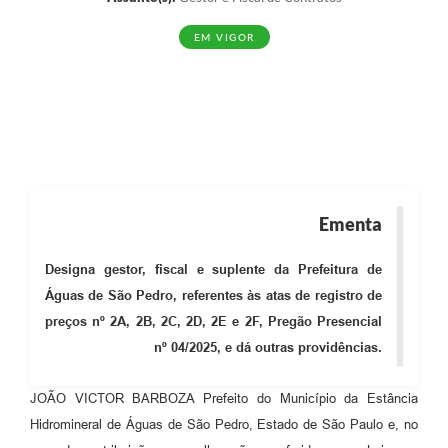
EM VIGOR
Ementa
Designa gestor, fiscal e suplente da Prefeitura de
Águas de São Pedro, referentes às atas de registro de
preços nº 2A, 2B, 2C, 2D, 2E e 2F, Pregão Presencial
nº 04/2025, e dá outras providências.
JOÃO VICTOR BARBOZA Prefeito do Município da Estância
Hidromineral de Águas de São Pedro, Estado de São Paulo e, no