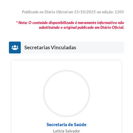
Publicado no Diário Oficial em 15/10/2025 na edição: 1205
* Nota: O conteúdo disponibilizado é meramente informativo não
substituindo o original publicado em Diário Oficial.
Secretarias Vinculadas
Secretaria de Saúde
Leticia Salvador