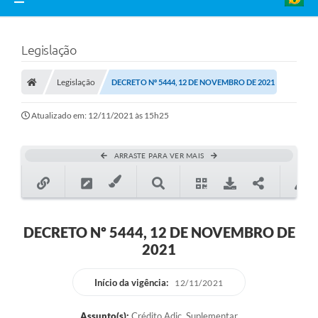
Legislação
Legislação
DECRETO Nº 5444, 12 DE NOVEMBRO DE 2021
Atualizado em: 12/11/2021 às 15h25
ARRASTE PARA VER MAIS
DECRETO Nº 5444, 12 DE NOVEMBRO DE
2021
Início da vigência:
12/11/2021
Assunto(s):
Crédito Adic. Suplementar