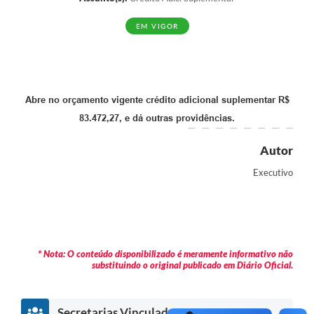
EM VIGOR
Abre no orçamento vigente crédito adicional suplementar R$
83.472,27, e dá outras providências.
Autor
Executivo
* Nota: O conteúdo disponibilizado é meramente informativo não
substituindo o original publicado em Diário Oficial.
Secretarias Vinculadas