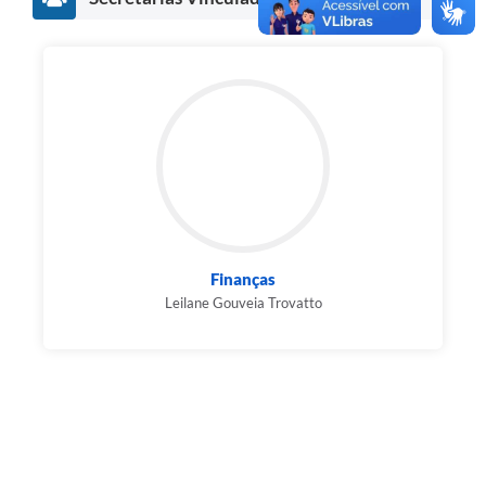
Finanças
Leilane Gouveia Trovatto