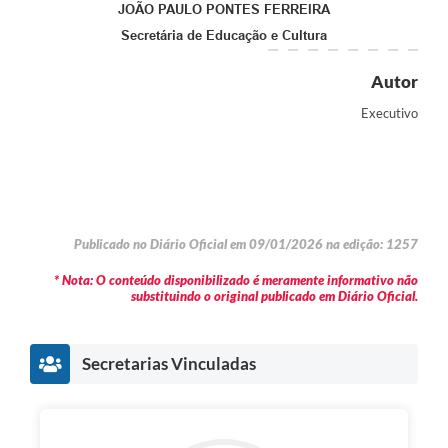
JOÃO PAULO PONTES FERREIRA
Secretária de Educação e Cultura
Autor
Executivo
Publicado no Diário Oficial em 09/01/2026 na edição: 1257
* Nota: O conteúdo disponibilizado é meramente informativo não
substituindo o original publicado em Diário Oficial.
Secretarias Vinculadas