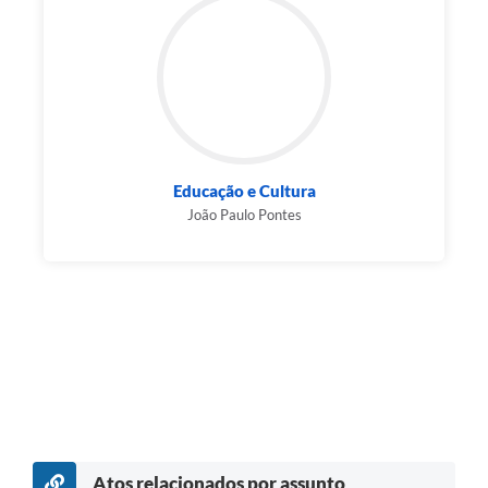
Educação e Cultura
João Paulo Pontes
Atos relacionados por assunto