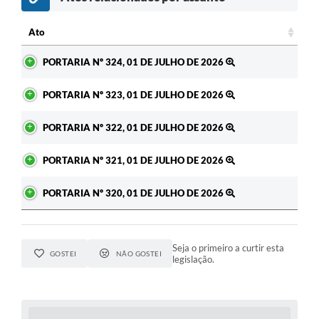
c
Ato
Ato
PORTARIA Nº 324, 01 DE JULHO DE 2026
PORTARIA Nº 323, 01 DE JULHO DE 2026
PORTARIA Nº 322, 01 DE JULHO DE 2026
PORTARIA Nº 321, 01 DE JULHO DE 2026
PORTARIA Nº 320, 01 DE JULHO DE 2026
Seja o primeiro a curtir esta
GOSTEI
NÃO GOSTEI
legislação.