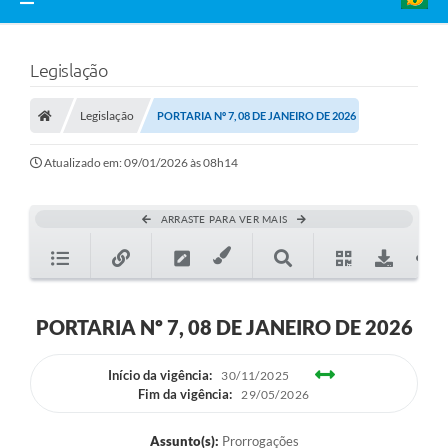
Legislação
Legislação
PORTARIA Nº 7, 08 DE JANEIRO DE 2026
Atualizado em: 09/01/2026 às 08h14
ARRASTE PARA VER MAIS
PORTARIA Nº 7, 08 DE JANEIRO DE 2026
Início da vigência:
30/11/2025
Fim da vigência:
29/05/2026
Assunto(s):
Prorrogações