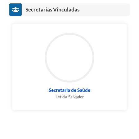
Secretarias Vinculadas
Secretaria de Saúde
Leticia Salvador