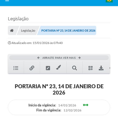
Legislação
Legislação
PORTARIA Nº 23, 14 DE JANEIRO DE 2026
Atualizado em: 15/01/2026 às 07h40
ARRASTE PARA VER MAIS
PORTARIA Nº 23, 14 DE JANEIRO DE
2026
Início da vigência:
14/01/2026
Fim da vigência:
12/02/2026