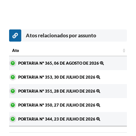
Atos relacionados por assunto
c
Ato
Ato
PORTARIA Nº 365, 06 DE AGOSTO DE 2026
PORTARIA Nº 353, 30 DE JULHO DE 2026
PORTARIA Nº 351, 28 DE JULHO DE 2026
PORTARIA Nº 350, 27 DE JULHO DE 2026
PORTARIA Nº 344, 23 DE JULHO DE 2026