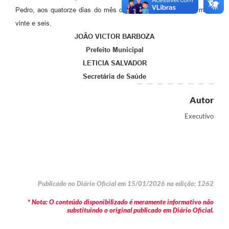
Pedro, aos quatorze dias do mês de janeiro do ano de dois mil e
vinte e seis.
JOÃO VICTOR BARBOZA
Prefeito Municipal
LETICIA SALVADOR
Secretária de Saúde
Autor
Executivo
Publicado no Diário Oficial em 15/01/2026 na edição: 1262
* Nota: O conteúdo disponibilizado é meramente informativo não
substituindo o original publicado em Diário Oficial.