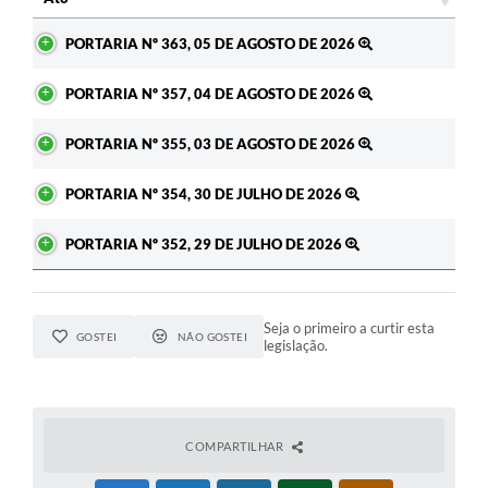
Ato
PORTARIA Nº 363, 05 DE AGOSTO DE 2026
PORTARIA Nº 357, 04 DE AGOSTO DE 2026
PORTARIA Nº 355, 03 DE AGOSTO DE 2026
PORTARIA Nº 354, 30 DE JULHO DE 2026
PORTARIA Nº 352, 29 DE JULHO DE 2026
Seja o primeiro a curtir esta
GOSTEI
NÃO GOSTEI
legislação.
COMPARTILHAR