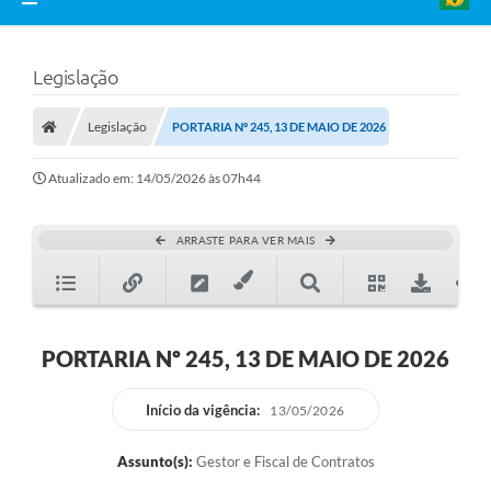
Legislação
Legislação
PORTARIA Nº 245, 13 DE MAIO DE 2026
Atualizado em: 14/05/2026 às 07h44
ARRASTE PARA VER MAIS
PORTARIA Nº 245, 13 DE MAIO DE 2026
Início da vigência:
13/05/2026
Assunto(s):
Gestor e Fiscal de Contratos