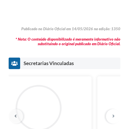
Publicado no Diário Oficial em 14/05/2026 na edição: 1350
* Nota: O conteúdo disponibilizado é meramente informativo não
substituindo o original publicado em Diário Oficial.
Secretarias Vinculadas