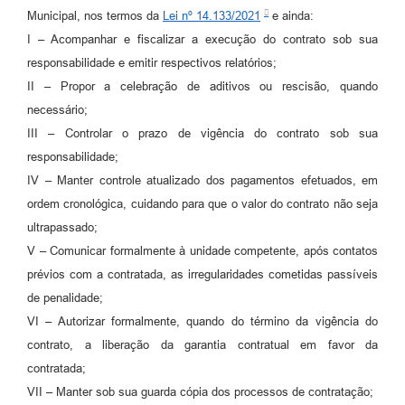
Municipal, nos termos da
Lei nº 14.133/2021
e ainda:
I – Acompanhar e fiscalizar a execução do contrato sob sua
responsabilidade e emitir respectivos relatórios;
II – Propor a celebração de aditivos ou rescisão, quando
necessário;
III – Controlar o prazo de vigência do contrato sob sua
responsabilidade;
IV – Manter controle atualizado dos pagamentos efetuados, em
ordem cronológica, cuidando para que o valor do contrato não seja
ultrapassado;
V – Comunicar formalmente à unidade competente, após contatos
prévios com a contratada, as irregularidades cometidas passíveis
de penalidade;
VI – Autorizar formalmente, quando do término da vigência do
contrato, a liberação da garantia contratual em favor da
contratada;
VII – Manter sob sua guarda cópia dos processos de contratação;