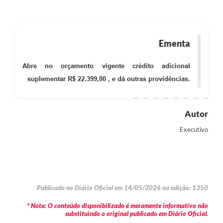
Ementa
Abre no orçamento vigente crédito adicional
suplementar R$ 22.399,00 , e dá outras providências.
Autor
Executivo
Publicado no Diário Oficial em 14/05/2026 na edição: 1350
* Nota: O conteúdo disponibilizado é meramente informativo não
substituindo o original publicado em Diário Oficial.