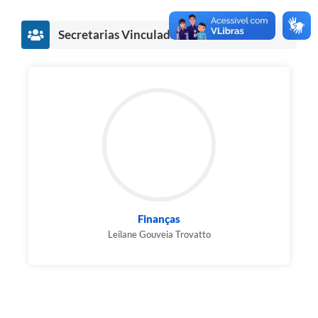
Secretarias Vinculadas
Finanças
Leilane Gouveia Trovatto