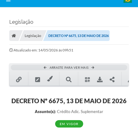
Legislação
Legislação
DECRETO Nº 6675, 13 DE MAIO DE 2026
Atualizado em: 14/05/2026 às 09h51
ARRASTE PARA VER MAIS
DECRETO Nº 6675, 13 DE MAIO DE 2026
Assunto(s):
Crédito Adic. Suplementar
EM VIGOR