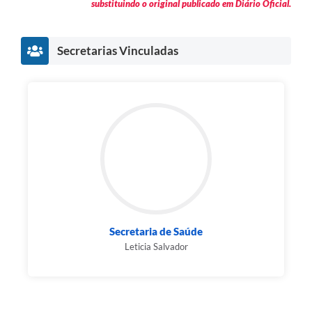
substituindo o original publicado em Diário Oficial.
Secretarias Vinculadas
Secretaria de Saúde
Leticia Salvador