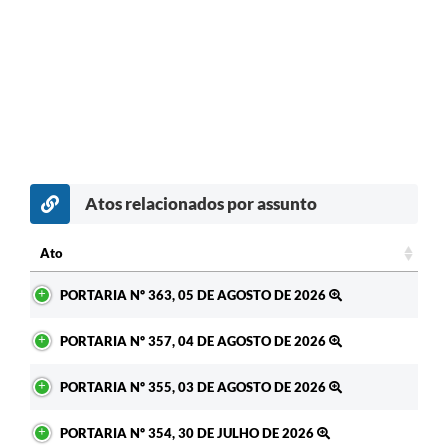
Atos relacionados por assunto
c
Ato
Ato
PORTARIA Nº 363, 05 DE AGOSTO DE 2026
PORTARIA Nº 357, 04 DE AGOSTO DE 2026
PORTARIA Nº 355, 03 DE AGOSTO DE 2026
PORTARIA Nº 354, 30 DE JULHO DE 2026