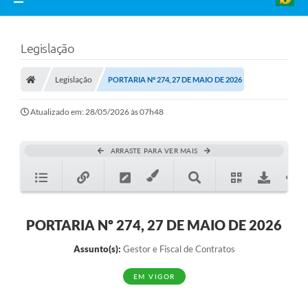
Legislação
Legislação
PORTARIA Nº 274, 27 DE MAIO DE 2026
Atualizado em: 28/05/2026 às 07h48
ARRASTE PARA VER MAIS
PORTARIA Nº 274, 27 DE MAIO DE 2026
Assunto(s):
Gestor e Fiscal de Contratos
EM VIGOR