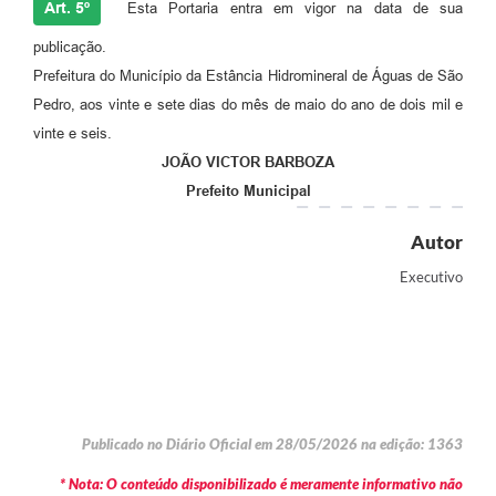
Art. 5º
Esta Portaria entra em vigor na data de sua
publicação.
Prefeitura do Município da Estância Hidromineral de Águas de São
Pedro, aos vinte e sete dias do mês de maio do ano de dois mil e
vinte e seis.
JOÃO VICTOR BARBOZA
Prefeito Municipal
Autor
Executivo
Publicado no Diário Oficial em 28/05/2026 na edição: 1363
* Nota: O conteúdo disponibilizado é meramente informativo não