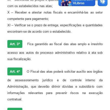
com os estabelecidos nas atas;
X – Receber e atestar notas fiscais e encaminhá-las ao setor
competente para pagamento;
XI – Verificar se o prazo de entrega, especificações e quantidades
encontram-se de acordo com o estabelecido.
Art. 3º
Fica garantido ao fiscal das atas amplo e irrestrito
acesso aos autos do processo administrativo relativo à ata sob
sua fiscalização.
Art. 4º
O Fiscal das atas poderá solicitar auxílio aos órgãos
de assessoramento jurídico e de controle interno da
Administração, que deverão dirimir dúvidas e subsidiá-lo com
informações relevantes para prevenir riscos na execução
contratual.