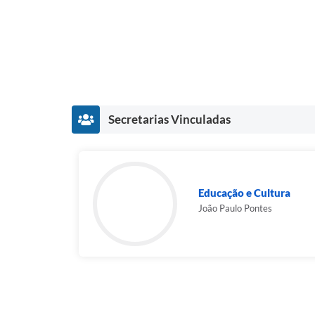
Secretarias Vinculadas
Educação e Cultura
João Paulo Pontes