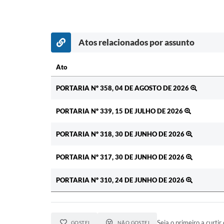
Atos relacionados por assunto
Ato
Ato
PORTARIA Nº 358, 04 DE AGOSTO DE 2026
PORTARIA Nº 339, 15 DE JULHO DE 2026
PORTARIA Nº 318, 30 DE JUNHO DE 2026
PORTARIA Nº 317, 30 DE JUNHO DE 2026
PORTARIA Nº 310, 24 DE JUNHO DE 2026
Seja o primeiro a curtir 
GOSTEI
NÃO GOSTEI