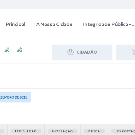
Principal
A Nossa Cidade
Integridade Pública -...
CIDADÃO
DEZEMBRO DE 2021
LEGISLAÇÃO
INTERAÇÃO
BUSCA
EXPORTA