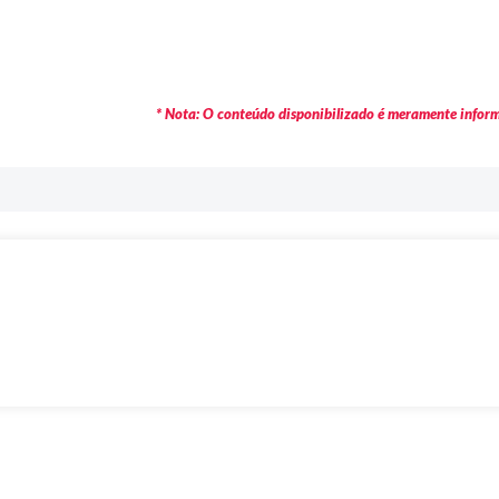
* Nota: O conteúdo disponibilizado é meramente informa