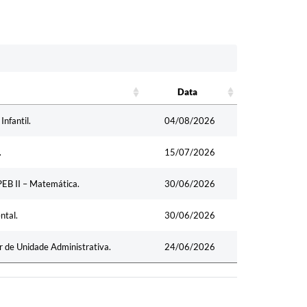
Data
Data
nfantil.
04/08/2026
.
15/07/2026
PEB II – Matemática.
30/06/2026
ntal.
30/06/2026
 de Unidade Administrativa.
24/06/2026