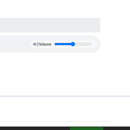
Volume