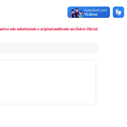
tivo não substituindo o original publicado em Diário Oficial.