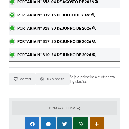
PORTARIA Nº 358, 04 DE AGOSTO DE 2026
PORTARIA Nº 339, 15 DE JULHO DE 2026
PORTARIA Nº 318, 30 DE JUNHO DE 2026
PORTARIA Nº 317, 30 DE JUNHO DE 2026
PORTARIA Nº 310, 24 DE JUNHO DE 2026
Seja o primeiro a curtir esta
GOSTEI
NÃO GOSTEI
legislação.
COMPARTILHAR