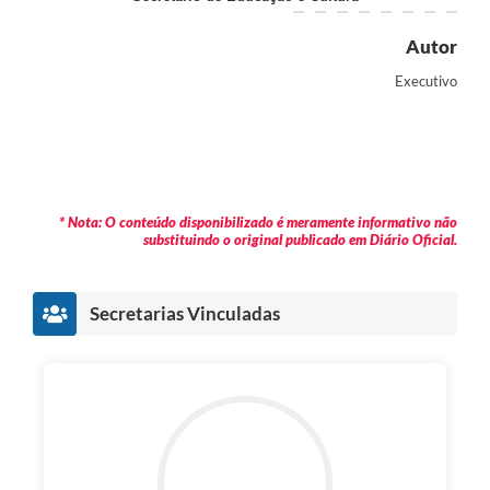
Autor
Executivo
* Nota: O conteúdo disponibilizado é meramente informativo não
substituindo o original publicado em Diário Oficial.
Secretarias Vinculadas