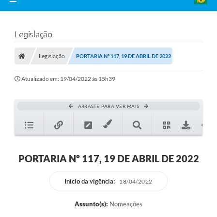
Legislação
Legislação
PORTARIA Nº 117, 19 DE ABRIL DE 2022
Atualizado em: 19/04/2022 às 15h39
ARRASTE PARA VER MAIS
PORTARIA Nº 117, 19 DE ABRIL DE 2022
Início da vigência:
18/04/2022
Assunto(s):
Nomeações