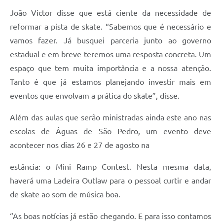
João Victor disse que está ciente da necessidade de
reformar a pista de skate. “Sabemos que é necessário e
vamos fazer. Já busquei parceria junto ao governo
estadual e em breve teremos uma resposta concreta. Um
espaço que tem muita importância e a nossa atenção.
Tanto é que já estamos planejando investir mais em
eventos que envolvam a prática do skate”, disse.
Além das aulas que serão ministradas ainda este ano nas
escolas de Águas de São Pedro, um evento deve
acontecer nos dias 26 e 27 de agosto na
estância: o Mini Ramp Contest. Nesta mesma data,
haverá uma Ladeira Outlaw para o pessoal curtir e andar
de skate ao som de música boa.
“As boas notícias já estão chegando. E para isso contamos