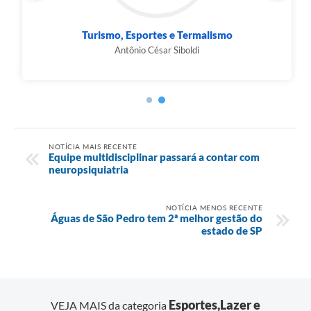
Educação e Cultura
João Paulo Pontes
NOTÍCIA MAIS RECENTE
Equipe multidisciplinar passará a contar com
neuropsiquiatria
NOTÍCIA MENOS RECENTE
Águas de São Pedro tem 2ª melhor gestão do
estado de SP
Esportes,Lazer e
VEJA MAIS da categoria