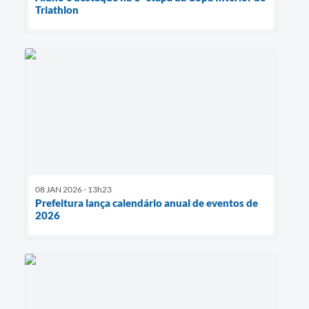
Triathlon
08 JAN 2026 - 13h23
Prefeitura lança calendário anual de eventos de
2026