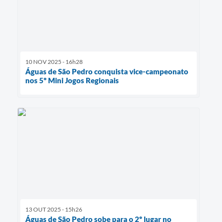
10 NOV 2025 - 16h28
Águas de São Pedro conquista vice-campeonato
nos 5º Mini Jogos Regionais
13 OUT 2025 - 15h26
Águas de São Pedro sobe para o 2º lugar no