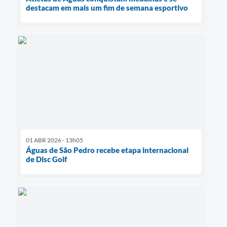
destacam em mais um fim de semana esportivo
01 ABR 2026 - 13h05
Águas de São Pedro recebe etapa internacional
de Disc Golf