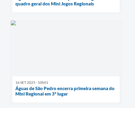
quadro geral dos Mini Jogos Regionais
16 SET 2025 - 10h01
Águas de São Pedro encerra primeira semana do
Mini Regional em 3º lugar