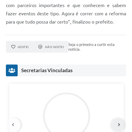
com parceiros importantes e que conhecem e sabem
fazer eventos deste tipo. Agora é correr com a reforma
para que tudo possa dar certo”, finalizou o prefeito.
Seja o primeiro a curtir esta
GOSTEI
NÃO GOSTEI
notícia.
Secretarias Vinculadas