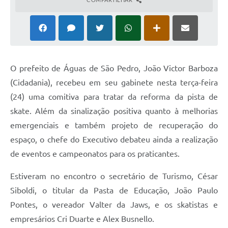
O prefeito de Águas de São Pedro, João Victor Barboza
(Cidadania), recebeu em seu gabinete nesta terça-feira
(24) uma comitiva para tratar da reforma da pista de
skate. Além da sinalização positiva quanto à melhorias
emergenciais e também projeto de recuperação do
espaço, o chefe do Executivo debateu ainda a realização
de eventos e campeonatos para os praticantes.
Estiveram no encontro o secretário de Turismo, César
Siboldi, o titular da Pasta de Educação, João Paulo
Pontes, o vereador Valter da Jaws, e os skatistas e
empresários Cri Duarte e Alex Busnello.