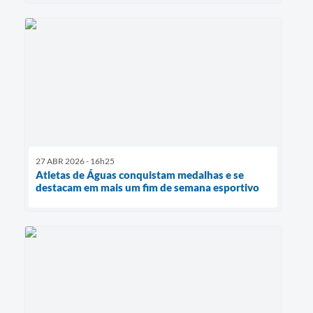
27 ABR 2026 - 16h25
Atletas de Águas conquistam medalhas e se
destacam em mais um fim de semana esportivo