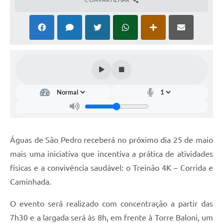
Águas de São Pedro receberá no próximo dia 25 de maio
mais uma iniciativa que incentiva a prática de atividades
físicas e a convivência saudável: o Treinão 4K – Corrida e
Caminhada.
O evento será realizado com concentração a partir das
7h30 e a largada será às 8h, em frente à Torre Baloni, um