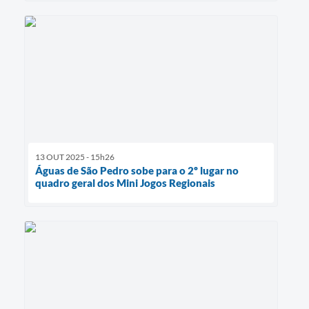
13 OUT 2025 - 15h26
Águas de São Pedro sobe para o 2º lugar no
quadro geral dos Mini Jogos Regionais