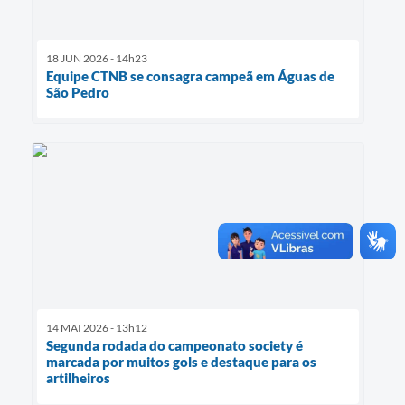
18 JUN 2026 - 14h23
Equipe CTNB se consagra campeã em Águas de
São Pedro
14 MAI 2026 - 13h12
Segunda rodada do campeonato society é
marcada por muitos gols e destaque para os
artilheiros