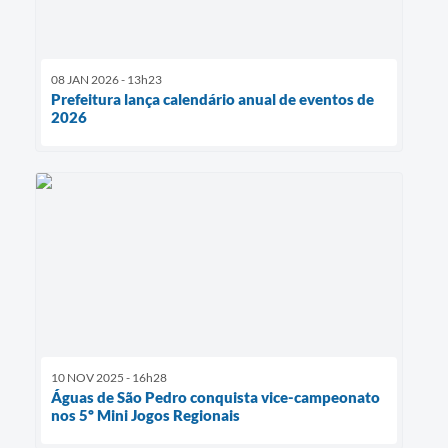
08 JAN 2026 - 13h23
Prefeitura lança calendário anual de eventos de
2026
10 NOV 2025 - 16h28
Águas de São Pedro conquista vice-campeonato
nos 5º Mini Jogos Regionais