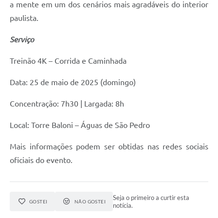
a mente em um dos cenários mais agradáveis do interior
paulista.
Serviço
Treinão 4K – Corrida e Caminhada
Data: 25 de maio de 2025 (domingo)
Concentração: 7h30 | Largada: 8h
Local: Torre Baloni – Águas de São Pedro
Mais informações podem ser obtidas nas redes sociais
oficiais do evento.
Seja o primeiro a curtir esta
GOSTEI
NÃO GOSTEI
notícia.