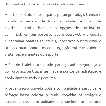
dos pontos turísticos mais conhecidos da estância.
Aberto ao público e com participação gratuita, o treinão é
voltado a pessoas de todas as idades e níveis de
condicionamento físico, com opções de corrida ou
caminhada em um percurso leve e acessível. A proposta
é estimular hábitos saudáveis, incentivar o bem-estar e
proporcionar momentos de integração entre moradores,
visitantes e amantes do esporte.
Além do trajeto preparado para garantir segurança e
conforto aos participantes, haverá pontos de hidratação e
apoio durante todo o percurso.
A organização convida toda a comunidade a participar e
reforça: basta colocar o tênis, convidar os amigos e
aproveitar essa oportunidade para movimentar o corpo e