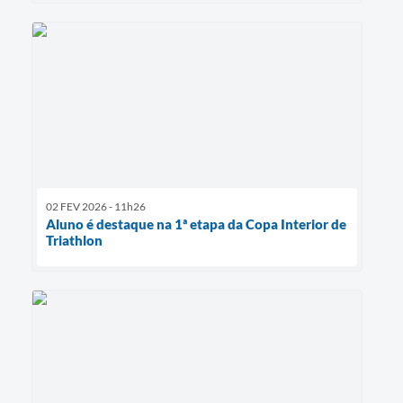
02 FEV 2026 - 11h26
Aluno é destaque na 1ª etapa da Copa Interior de
Triathlon