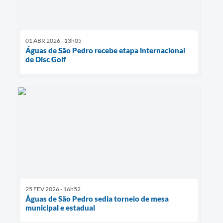
01 ABR 2026 - 13h05
Águas de São Pedro recebe etapa internacional
de Disc Golf
25 FEV 2026 - 16h52
Águas de São Pedro sedia torneio de mesa
municipal e estadual