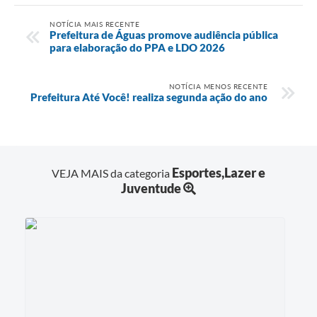
NOTÍCIA MAIS RECENTE
Prefeitura de Águas promove audiência pública
para elaboração do PPA e LDO 2026
NOTÍCIA MENOS RECENTE
Prefeitura Até Você! realiza segunda ação do ano
Esportes,Lazer e
VEJA MAIS da categoria
Juventude