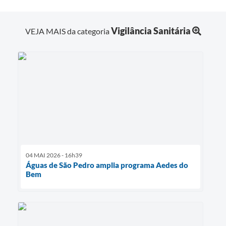
Vigilância Sanitária
VEJA MAIS da categoria
04 MAI 2026 - 16h39
Águas de São Pedro amplia programa Aedes do
Bem