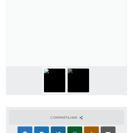
COMPARTILHAR