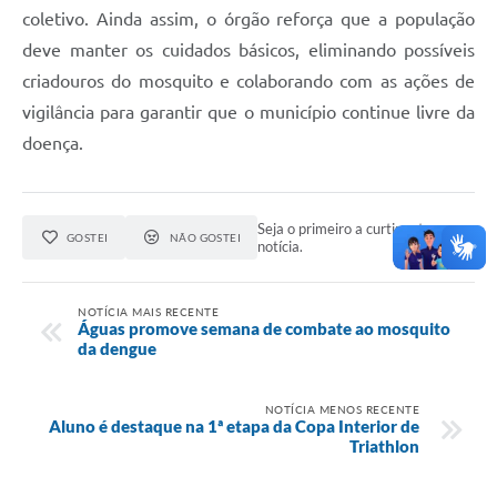
coletivo. Ainda assim, o órgão reforça que a população
deve manter os cuidados básicos, eliminando possíveis
criadouros do mosquito e colaborando com as ações de
vigilância para garantir que o município continue livre da
doença.
Seja o primeiro a curtir esta
GOSTEI
NÃO GOSTEI
notícia.
NOTÍCIA MAIS RECENTE
Águas promove semana de combate ao mosquito
da dengue
NOTÍCIA MENOS RECENTE
Aluno é destaque na 1ª etapa da Copa Interior de
Triathlon