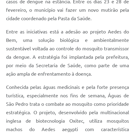
casos de dengue na estância. Entre os dias 23 e 28 de
fevereiro, o município vai fazer um novo mutirão pela
cidade coordenado pela Pasta da Saúde.
Entre as iniciativas está a adesão ao projeto Aedes do
Bem, uma solução biológica e ambientalmente
sustentável voltada ao controle do mosquito transmissor
da dengue. A estratégia foi implantada pela prefeitura,
por meio da Secretaria de Saúde, como parte de uma
ação ampla de enfrentamento à doença.
Conhecida pelas águas medicinais e pela forte presença
turística, especialmente nos fins de semana, Águas de
São Pedro trata o combate ao mosquito como prioridade
estratégica. O projeto, desenvolvido pela multinacional
inglesa de biotecnologia Oxitec, utiliza mosquitos
machos do Aedes aegypti com característica