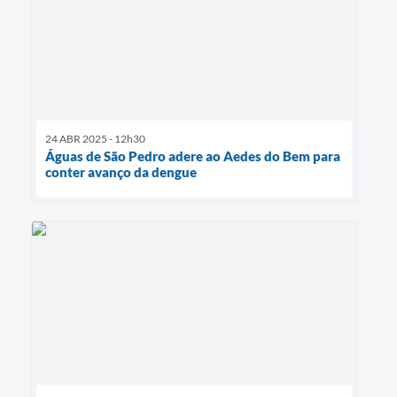
24 ABR 2025 - 12h30
Águas de São Pedro adere ao Aedes do Bem para
conter avanço da dengue