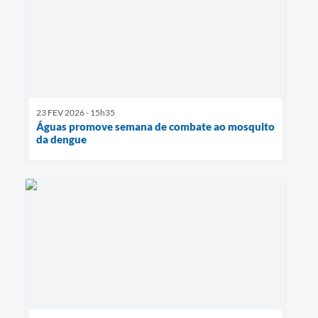
23 FEV 2026 - 15h35
Águas promove semana de combate ao mosquito
da dengue