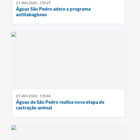
27 JAN 2026 - 15h19
Águas São Pedro adere a programa
antitabagismo
07 JAN 2026 - 15h44
Águas de São Pedro realiza nova etapa de
castração animal