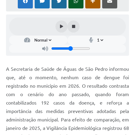
A Secretaria de Saúde de Águas de São Pedro informou
que, até o momento, nenhum caso de dengue foi
registrado no município em 2026. O resultado contrasta
com o cenário do ano passado, quando foram
contabilizados 192 casos da doença, e reforça a
importância das medidas preventivas adotadas pela
administração municipal. Para efeito de comparação, em
janeiro de 2025, a Vigilância Epidemiológica registrou 68