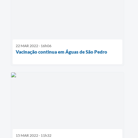
22 MAR 2022 - 16h06
Vacinação continua em Águas de São Pedro
15 MAR 2022 - 11h32