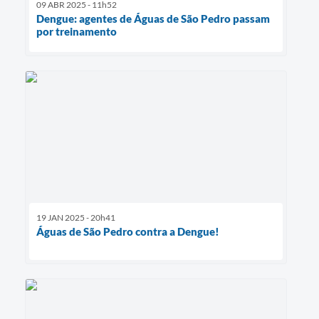
09 ABR 2025 - 11h52
Dengue: agentes de Águas de São Pedro passam
por treinamento
19 JAN 2025 - 20h41
Águas de São Pedro contra a Dengue!