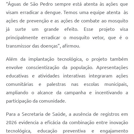
“Águas de São Pedro sempre está atenta às ações que
visam erradicar a dengue. Temos uma equipe atenta às
ações de prevenção e as ações de combate ao mosquito
já surte um grande efeito. Esse projeto visa
principalmente erradicar o mosquito vetor, que é o
transmissor das doenças”, afirmou.
Além da implantação tecnológica, o projeto também
envolve conscientização da população. Apresentações
educativas e atividades interativas integraram ações
comunitárias e palestras nas escolas municipais,
ampliando o alcance da campanha e incentivando a
participação da comunidade.
Para a Secretaria de Saúde, a ausência de registros em
2026 evidencia a eficácia da combinação entre inovação
tecnológica, educação preventiva e engajamento