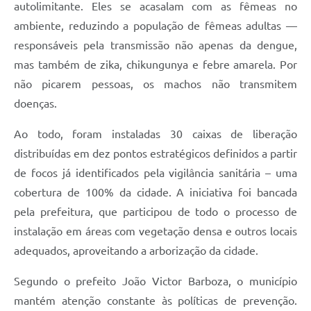
autolimitante. Eles se acasalam com as fêmeas no
ambiente, reduzindo a população de fêmeas adultas —
responsáveis pela transmissão não apenas da dengue,
mas também de zika, chikungunya e febre amarela. Por
não picarem pessoas, os machos não transmitem
doenças.
Ao todo, foram instaladas 30 caixas de liberação
distribuídas em dez pontos estratégicos definidos a partir
de focos já identificados pela vigilância sanitária – uma
cobertura de 100% da cidade. A iniciativa foi bancada
pela prefeitura, que participou de todo o processo de
instalação em áreas com vegetação densa e outros locais
adequados, aproveitando a arborização da cidade.
Segundo o prefeito João Victor Barboza, o município
mantém atenção constante às políticas de prevenção.