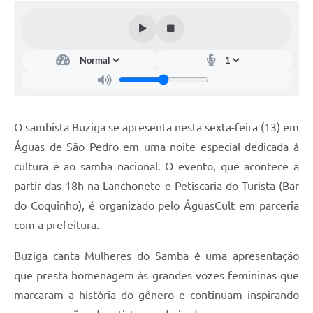
O sambista Buziga se apresenta nesta sexta-feira (13) em
Águas de São Pedro em uma noite especial dedicada à
cultura e ao samba nacional. O evento, que acontece a
partir das 18h na Lanchonete e Petiscaria do Turista (Bar
do Coquinho), é organizado pelo ÁguasCult em parceria
com a prefeitura.
Buziga canta Mulheres do Samba é uma apresentação
que presta homenagem às grandes vozes femininas que
marcaram a história do gênero e continuam inspirando