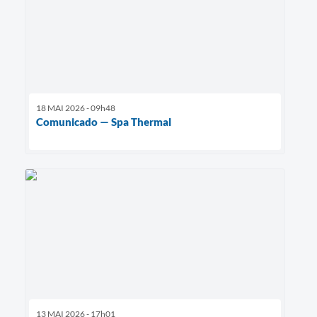
18 MAI 2026 - 09h48
Comunicado — Spa Thermal
13 MAI 2026 - 17h01