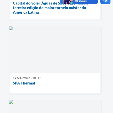
Capital do vôlei: Águas de São Pedro recebe
terceira edição do maior torneio máster da
América Latina
27 MAI 2026 - 10h15
SPA Thermal