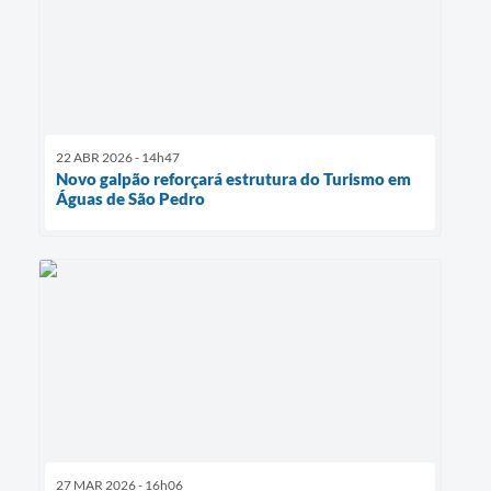
22 ABR 2026 - 14h47
Novo galpão reforçará estrutura do Turismo em
Águas de São Pedro
27 MAR 2026 - 16h06