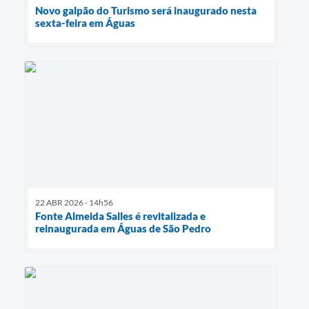
Novo galpão do Turismo será inaugurado nesta
sexta-feira em Águas
22 ABR 2026 - 14h56
Fonte Almeida Salles é revitalizada e
reinaugurada em Águas de São Pedro