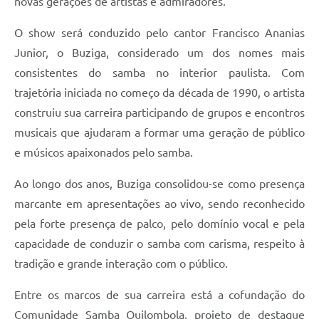
novas gerações de artistas e admiradores.
O show será conduzido pelo cantor Francisco Ananias
Junior, o Buziga, considerado um dos nomes mais
consistentes do samba no interior paulista. Com
trajetória iniciada no começo da década de 1990, o artista
construiu sua carreira participando de grupos e encontros
musicais que ajudaram a formar uma geração de público
e músicos apaixonados pelo samba.
Ao longo dos anos, Buziga consolidou-se como presença
marcante em apresentações ao vivo, sendo reconhecido
pela forte presença de palco, pelo domínio vocal e pela
capacidade de conduzir o samba com carisma, respeito à
tradição e grande interação com o público.
Entre os marcos de sua carreira está a cofundação do
Comunidade Samba Quilombola, projeto de destaque