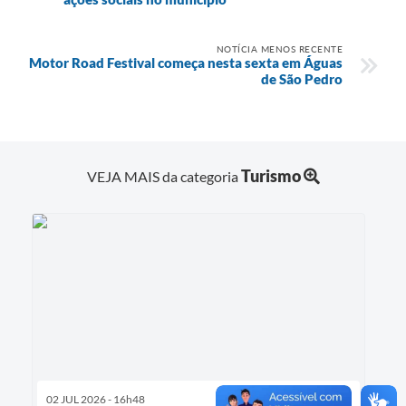
NOTÍCIA MENOS RECENTE
Motor Road Festival começa nesta sexta em Águas
de São Pedro
Turismo
VEJA MAIS da categoria
02 JUL 2026 - 16h48