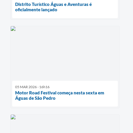
Distrito Turístico Águas e Aventuras é
oficialmente lançado
05 MAR 2026 - 16h16
Motor Road Festival começa nesta sexta em
Águas de São Pedro