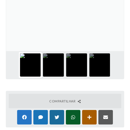
COMPARTILHAR