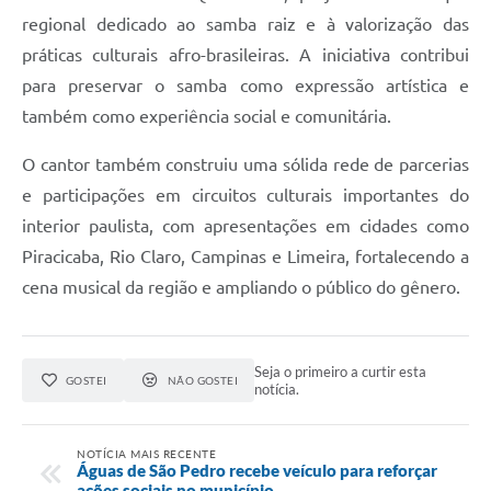
regional dedicado ao samba raiz e à valorização das
práticas culturais afro-brasileiras. A iniciativa contribui
para preservar o samba como expressão artística e
também como experiência social e comunitária.
O cantor também construiu uma sólida rede de parcerias
e participações em circuitos culturais importantes do
interior paulista, com apresentações em cidades como
Piracicaba, Rio Claro, Campinas e Limeira, fortalecendo a
cena musical da região e ampliando o público do gênero.
Seja o primeiro a curtir esta
GOSTEI
NÃO GOSTEI
notícia.
NOTÍCIA MAIS RECENTE
Águas de São Pedro recebe veículo para reforçar
ações sociais no município