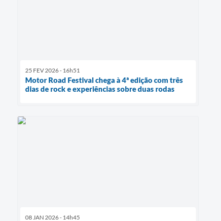
25 FEV 2026 - 16h51
Motor Road Festival chega à 4ª edição com três
dias de rock e experiências sobre duas rodas
08 JAN 2026 - 14h45