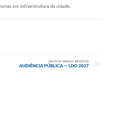
orias em infraestrutura da cidade.
NOTÍCIA MENOS RECENTE
AUDIÊNCIA PÚBLICA — LDO 2027