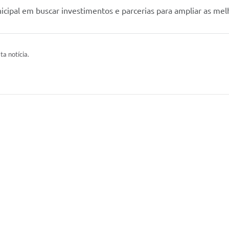
cipal em buscar investimentos e parcerias para ampliar as melh
ta notícia.