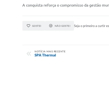
A conquista reforça o compromisso da gestão muni
Seja o primeiro a curtir es
GOSTEI
NÃO GOSTEI
NOTÍCIA MAIS RECENTE
SPA Thermal