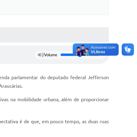
Volume
enda parlamentar do deputado federal Jefferson
Araucárias.
ivas na mobilidade urbana, além de proporcionar
pectativa é de que, em pouco tempo, as duas ruas