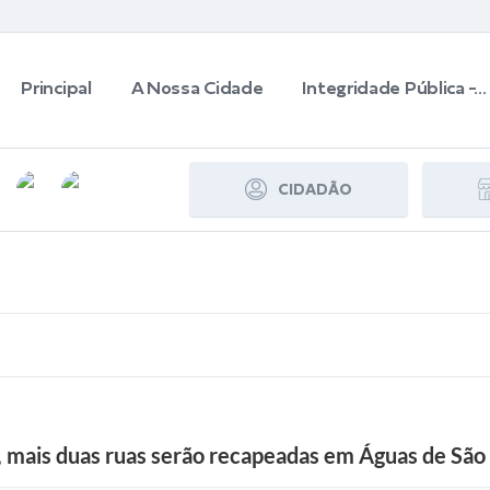
Principal
A Nossa Cidade
Integridade Pública -...
CIDADÃO
 mais duas ruas serão recapeadas em Águas de São