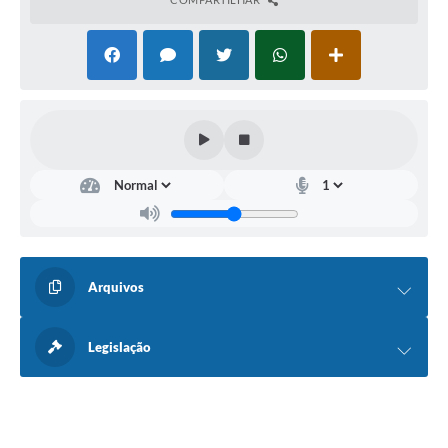
Arquivos
Legislação