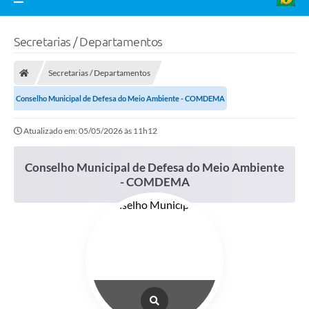
Secretarias / Departamentos
Secretarias / Departamentos
Conselho Municipal de Defesa do Meio Ambiente - COMDEMA
Atualizado em: 05/05/2026 às 11h12
Conselho Municipal de Defesa do Meio Ambiente
- COMDEMA