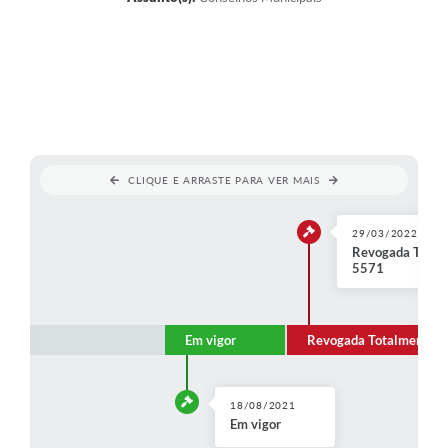
CLIQUE E ARRASTE PARA VER MAIS
29/03/2022
Revogada Totalm
5571
Em vigor
Revogada Totalmente
18/08/2021
Em vigor