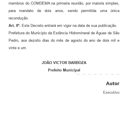
membros do COMDEMA na primeira reunião, por maioria simples,
para mandato de dois anos, sendo permitida uma única
recondução.
Art.
8º.
Este Decreto entrará em vigor na data de sua publicação.
Prefeitura do Município da Estância Hidromineral de Águas de São
Pedro, aos dezoito dias do mês de agosto do ano de dois mil e
vinte e um.
JOÃO VICTOR BARBOZA
Prefeito Municipal
Autor
Executivo