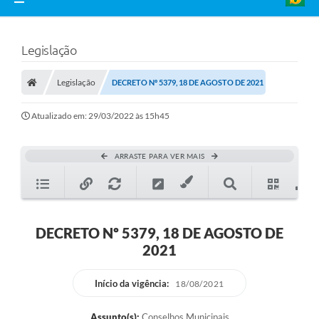
Legislação
Legislação
DECRETO Nº 5379, 18 DE AGOSTO DE 2021
Atualizado em: 29/03/2022 às 15h45
ARRASTE PARA VER MAIS
DECRETO Nº 5379, 18 DE AGOSTO DE
2021
Início da vigência:
18/08/2021
Assunto(s):
Conselhos Municipais