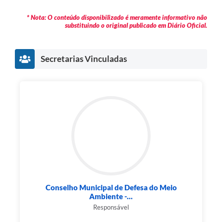
* Nota: O conteúdo disponibilizado é meramente informativo não
substituindo o original publicado em Diário Oficial.
Secretarias Vinculadas
Conselho Municipal de Defesa do Meio
Ambiente -...
Responsável