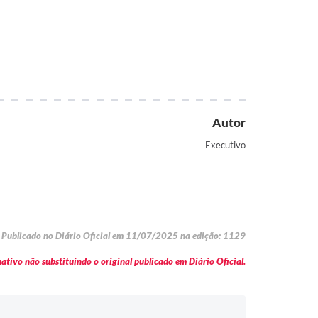
Autor
Executivo
Publicado no Diário Oficial em 11/07/2025 na edição: 1129
tivo não substituindo o original publicado em Diário Oficial.