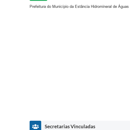
Prefeitura do Município da Estância Hidromineral de Águas
Secretarias Vinculadas