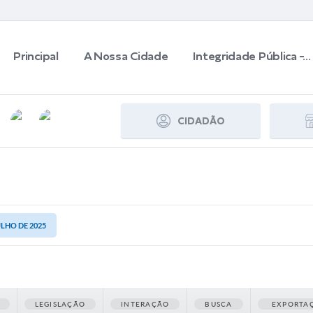
Principal
A Nossa Cidade
Integridade Pública -...
CIDADÃO
ULHO DE 2025
LEGISLAÇÃO
INTERAÇÃO
BUSCA
EXPORTA