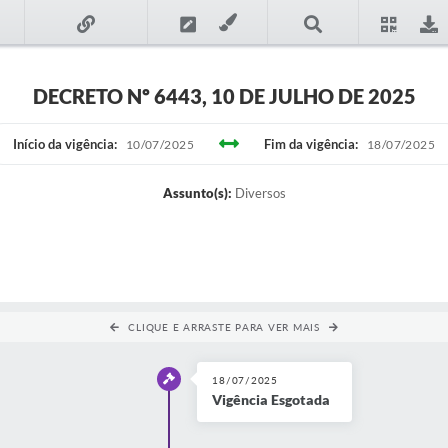
DECRETO Nº 6443, 10 DE JULHO DE 2025
Início da vigência:
Fim da vigência:
10/07/2025
18/07/2025
Assunto(s):
Diversos
CLIQUE E ARRASTE PARA VER MAIS
18/07/2025
Vigência Esgotada