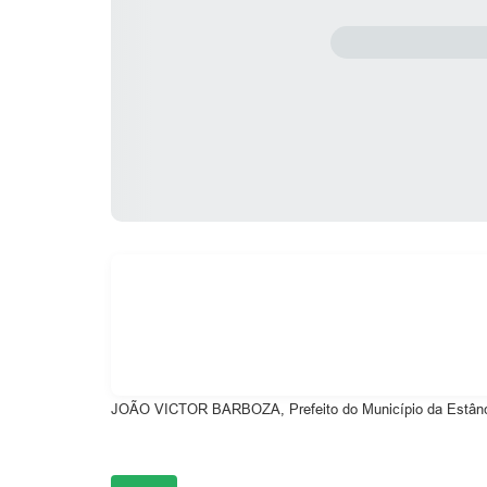
JOÃO VICTOR BARBOZA, Prefeito do Município da Estância 