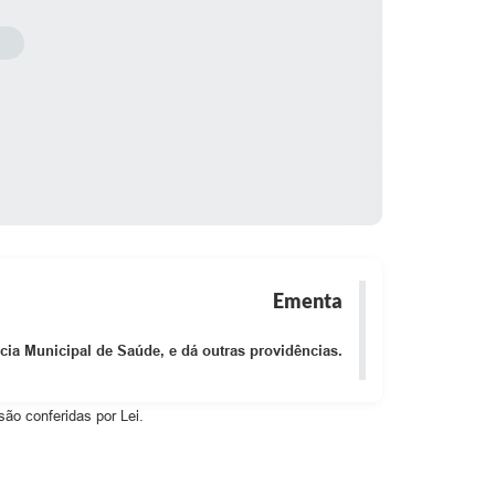
Ementa
cia Municipal de Saúde, e dá outras providências.
o conferidas por Lei.