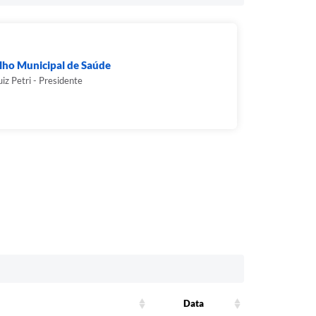
lho Municipal de Saúde
uiz Petri - Presidente
Data