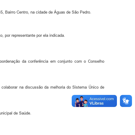
45, Bairro Centro, na cidade de Águas de São Pedro.
, por representante por ela indicada.
coordenação da conferência em conjunto com o Conselho
 colaborar na discussão da melhoria do Sistema Único de
unicipal de Saúde.