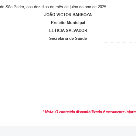
 de São Pedro, aos dez dias do mês de julho do ano de 2025.
JOÃO VICTOR BARBOZA
Prefeito Municipal
LETICIA SALVADOR
Secretária de Saúde
* Nota: O conteúdo disponibilizado é meramente informa