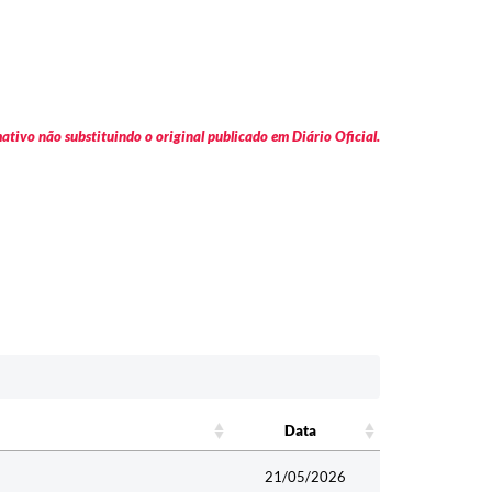
tivo não substituindo o original publicado em Diário Oficial.
Data
Data
21/05/2026