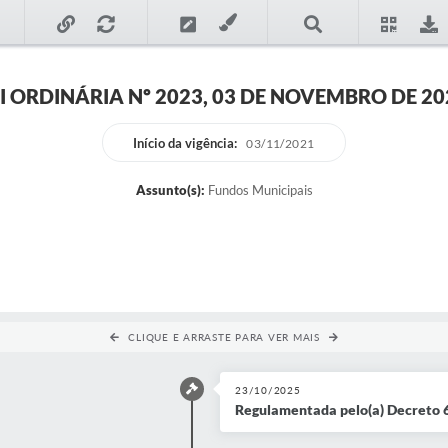
EI ORDINÁRIA Nº 2023, 03 DE NOVEMBRO DE 20
Início da vigência:
03/11/2021
Assunto(s):
Fundos Municipais
CLIQUE E ARRASTE PARA VER MAIS
23/10/2025
Regulamentada pelo(a) Decreto 