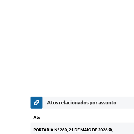
Atos relacionados por assunto
Ato
Ato
PORTARIA Nº 260, 21 DE MAIO DE 2026