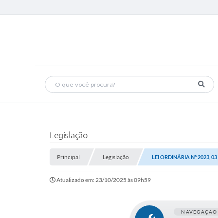
Legislação
Principal
Legislação
LEI ORDINÁRIA Nº 2023, 
Atualizado em: 23/10/2025 às 09h59
NAVEGAÇÃO