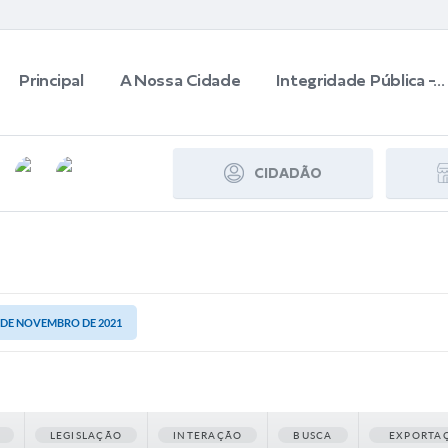
Principal
A Nossa Cidade
Integridade Pública -...
CIDADÃO
03 DE NOVEMBRO DE 2021
LEGISLAÇÃO
INTERAÇÃO
BUSCA
EXPORTA