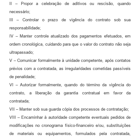
II – Propor a celebração de aditivos ou rescisão, quando
necessário;
III – Controlar o prazo de vigência do contrato sob sua
responsabilidade;
IV – Manter controle atualizado dos pagamentos efetuados, em
ordem cronológica, cuidando para que o valor do contrato não seja
ultrapassado;
V – Comunicar formalmente à unidade competente, após contatos
prévios com a contratada, as irregularidades cometidas passíveis
de penalidade;
VI – Autorizar formalmente, quando do término da vigência do
contrato, a liberação da garantia contratual em favor da
contratada;
VII – Manter sob sua guarda cópia dos processos de contratação;
VIII – Encaminhar à autoridade competente eventuais pedidos de
modificações no cronograma físico-financeiro e/ou, substituições
de materiais ou equipamentos, formulados pela contratada,