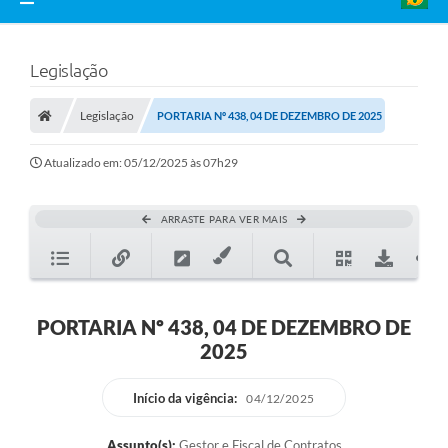
Legislação
Legislação
PORTARIA Nº 438, 04 DE DEZEMBRO DE 2025
Atualizado em: 05/12/2025 às 07h29
ARRASTE PARA VER MAIS
PORTARIA Nº 438, 04 DE DEZEMBRO DE
2025
Início da vigência:
04/12/2025
Assunto(s):
Gestor e Fiscal de Contratos