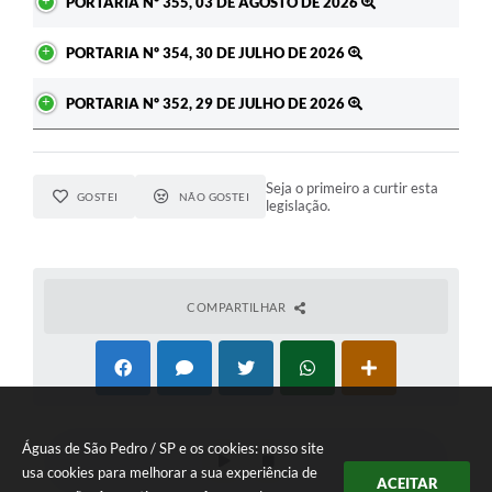
PORTARIA Nº 355, 03 DE AGOSTO DE 2026
PORTARIA Nº 354, 30 DE JULHO DE 2026
PORTARIA Nº 352, 29 DE JULHO DE 2026
Seja o primeiro a curtir esta
GOSTEI
NÃO GOSTEI
legislação.
COMPARTILHAR
Águas de São Pedro / SP e os cookies: nosso site
usa cookies para melhorar a sua experiência de
ACEITAR