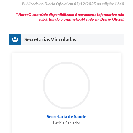
Publicado no Diário Oficial em 05/12/2025 na edição: 1240
* Nota: O conteúdo disponibilizado é meramente informativo não
substituindo o original publicado em Diário Oficial.
Secretarias Vinculadas
Secretaria de Saúde
Leticia Salvador