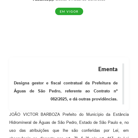
EM VIGOR
Ementa
Designa gestor e fiscal contratual da Prefeitura de
Águas de São Pedro, referente ao Contrato nº
082/2025, e dá outras providências.
JOÃO VICTOR BARBOZA Prefeito do Município da Estância
Hidromineral de Águas de São Pedro, Estado de São Paulo e, no
uso das atribuições que lhe são conferidas por Lei, em