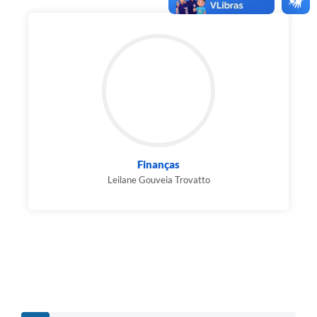
Finanças
Leilane Gouveia Trovatto