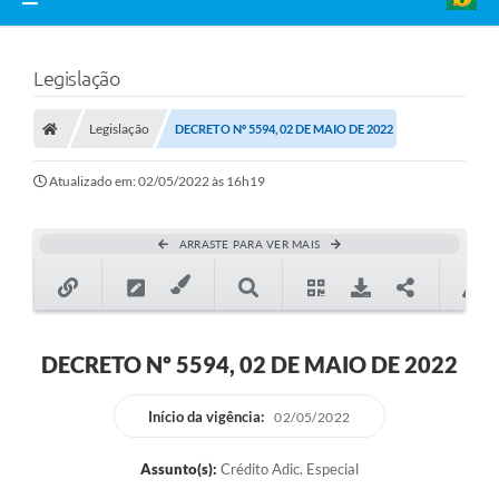
Legislação
Legislação
DECRETO Nº 5594, 02 DE MAIO DE 2022
Atualizado em: 02/05/2022 às 16h19
ARRASTE PARA VER MAIS
DECRETO Nº 5594, 02 DE MAIO DE 2022
Início da vigência:
02/05/2022
Assunto(s):
Crédito Adic. Especial