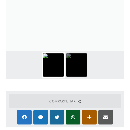
COMPARTILHAR