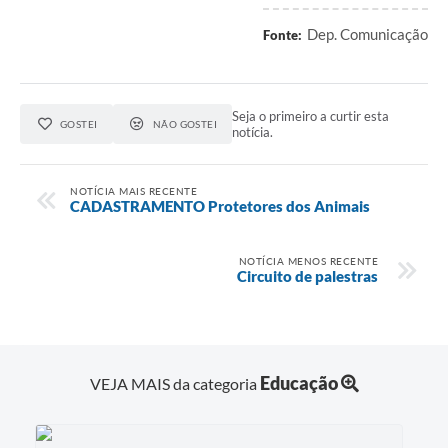
Dep. Comunicação
Fonte:
Seja o primeiro a curtir esta
GOSTEI
NÃO GOSTEI
notícia.
NOTÍCIA MAIS RECENTE
CADASTRAMENTO Protetores dos Animais
NOTÍCIA MENOS RECENTE
Circuito de palestras
Educação
VEJA MAIS da categoria