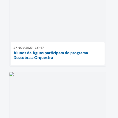
27 NOV 2025 - 16h47
Alunos de Águas participam do programa
Descubra a Orquestra