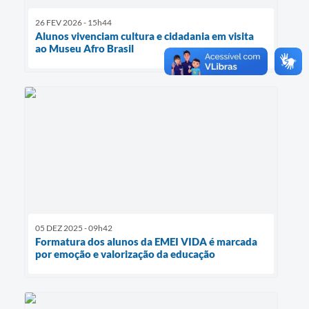
26 FEV 2026 - 15h44
Alunos vivenciam cultura e cidadania em visita
ao Museu Afro Brasil
05 DEZ 2025 - 09h42
Formatura dos alunos da EMEI VIDA é marcada
por emoção e valorização da educação