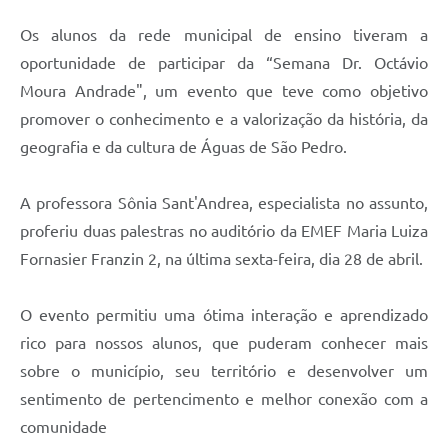
Os alunos da rede municipal de ensino tiveram a
oportunidade de participar da “Semana Dr. Octávio
Moura Andrade", um evento que teve como objetivo
promover o conhecimento e a valorização da história, da
geografia e da cultura de Águas de São Pedro.
A professora Sônia Sant'Andrea, especialista no assunto,
proferiu duas palestras no auditório da EMEF Maria Luiza
Fornasier Franzin 2, na última sexta-feira, dia 28 de abril.
O evento permitiu uma ótima interação e aprendizado
rico para nossos alunos, que puderam conhecer mais
sobre o município, seu território e desenvolver um
sentimento de pertencimento e melhor conexão com a
comunidade