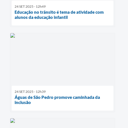
24 SET 2025 - 12h49
Educação no trânsito é tema de atividade com
alunos da educação infantil
24 SET 2025 - 12h39
Águas de São Pedro promove caminhada da
inclusão