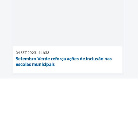
04 SET 2025 - 11h53
Setembro Verde reforça ações de inclusão nas
escolas municipais