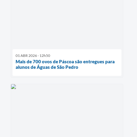
01 ABR 2026 - 12h50
Mais de 700 ovos de Páscoa são entregues para
alunos de Águas de São Pedro