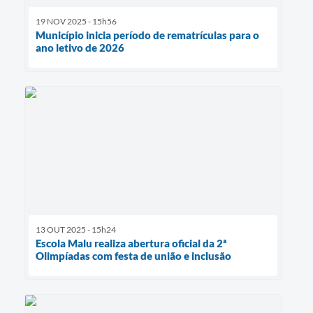
19 NOV 2025 - 15h56
Município inicia período de rematrículas para o
ano letivo de 2026
13 OUT 2025 - 15h24
Escola Malu realiza abertura oficial da 2ª
Olimpíadas com festa de união e inclusão