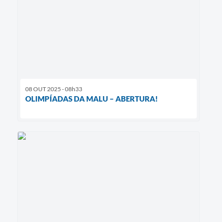
08 OUT 2025 - 08h33
OLIMPÍADAS DA MALU – ABERTURA!