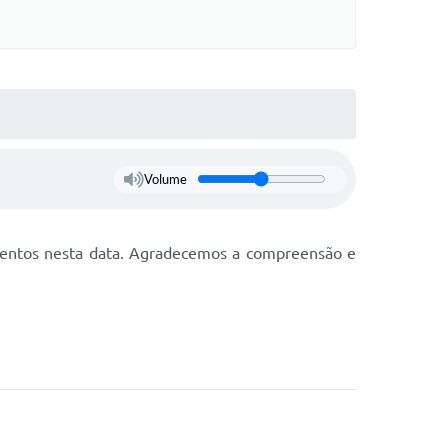
Volume
mentos nesta data. Agradecemos a compreensão e