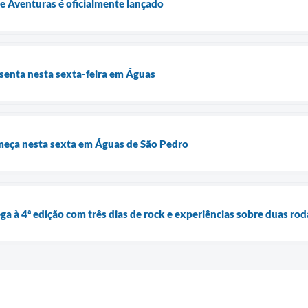
 e Aventuras é oficialmente lançado
senta nesta sexta-feira em Águas
meça nesta sexta em Águas de São Pedro
ga à 4ª edição com três dias de rock e experiências sobre duas rod