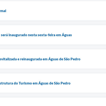
rmal
 será inaugurado nesta sexta-feira em Águas
revitalizada e reinaugurada em Águas de São Pedro
estrutura do Turismo em Águas de São Pedro