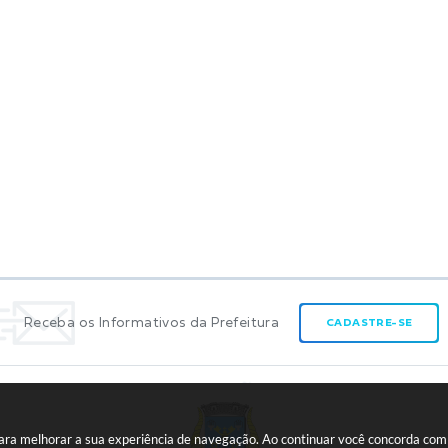
Receba os Informativos da Prefeitura
CADASTRE-SE
 para melhorar a sua experiência de navegação. Ao continuar você concorda co