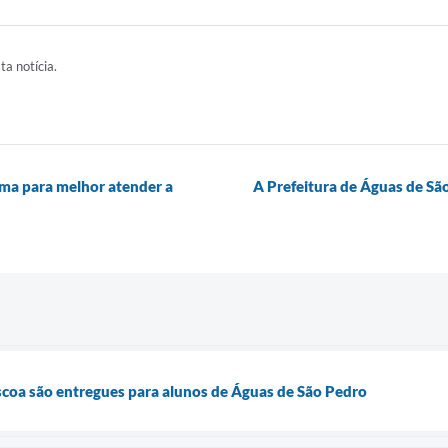
ta notícia.
ma para melhor atender a
A Prefeitura de Águas de S
scoa são entregues para alunos de Águas de São Pedro