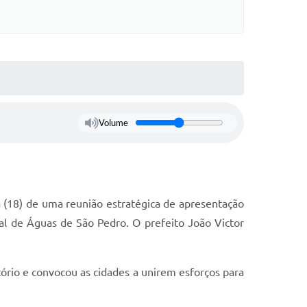
Volume
 (18) de uma reunião estratégica de apresentação
al de Águas de São Pedro. O prefeito João Victor
ório e convocou as cidades a unirem esforços para