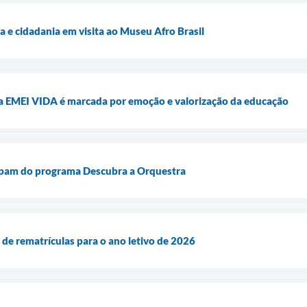
a e cidadania em visita ao Museu Afro Brasil
a EMEI VIDA é marcada por emoção e valorização da educação
ipam do programa Descubra a Orquestra
 de rematrículas para o ano letivo de 2026