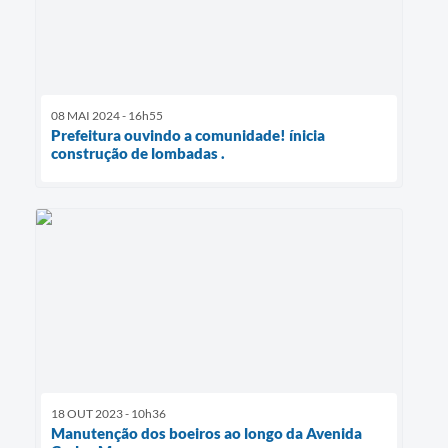
08 MAI 2024 - 16h55
Prefeitura ouvindo a comunidade! ínicia
construção de lombadas .
18 OUT 2023 - 10h36
Manutenção dos boeiros ao longo da Avenida