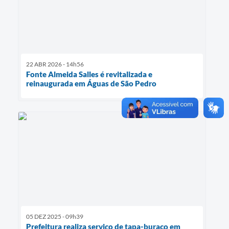
22 ABR 2026 - 14h56
Fonte Almeida Salles é revitalizada e
reinaugurada em Águas de São Pedro
05 DEZ 2025 - 09h39
Prefeitura realiza serviço de tapa-buraco em