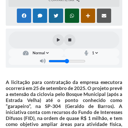
A licitação para contratação da empresa executora
ocorrerá em 25 de setembro de 2025. O projeto prevê
a extensão da ciclovia pelo Bosque Municipal (após a
Estrada Velha) até o ponto conhecido como
“garapeiro”, na SP-304 (Geraldo de Barros). A
iniciativa conta com recursos do Fundo de Interesses
Difusos (FID), na ordem de quase R$ 1 milhão, e tem
como objetivo ampliar áreas para atividade física,