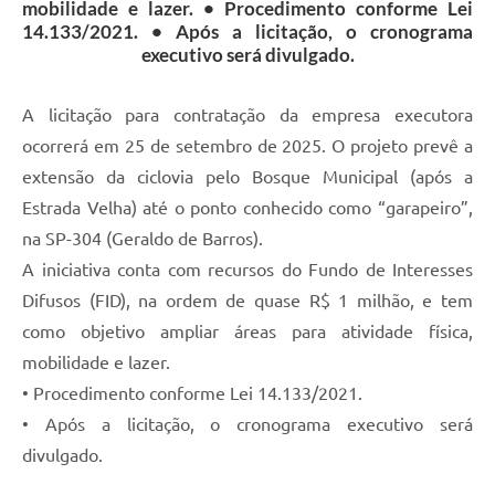
mobilidade e lazer. • Procedimento conforme Lei
14.133/2021. • Após a licitação, o cronograma
executivo será divulgado.
A licitação para contratação da empresa executora
ocorrerá em 25 de setembro de 2025. O projeto prevê a
extensão da ciclovia pelo Bosque Municipal (após a
Estrada Velha) até o ponto conhecido como “garapeiro”,
na SP-304 (Geraldo de Barros).
A iniciativa conta com recursos do Fundo de Interesses
Difusos (FID), na ordem de quase R$ 1 milhão, e tem
como objetivo ampliar áreas para atividade física,
mobilidade e lazer.
• Procedimento conforme Lei 14.133/2021.
• Após a licitação, o cronograma executivo será
divulgado.