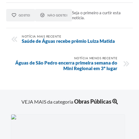
Seja o primeiro a curtir esta
GOSTEI
NÃO GOSTEI
notícia.
NOTÍCIA MAIS RECENTE
Saúde de Águas recebe prêmio Luiza Matida
NOTÍCIA MENOS RECENTE
Águas de São Pedro encerra primeira semana do
Mini Regional em 3º lugar
Obras Públicas
VEJA MAIS da categoria