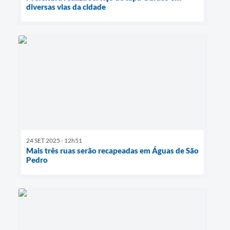
diversas vias da cidade
24 SET 2025 - 12h51
Mais três ruas serão recapeadas em Águas de São
Pedro