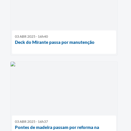
03 ABR 2025 - 16h40
Deck do Mirante passa por manutenção
03 ABR 2025 - 16h37
Pontes de madeira passam por reforma na