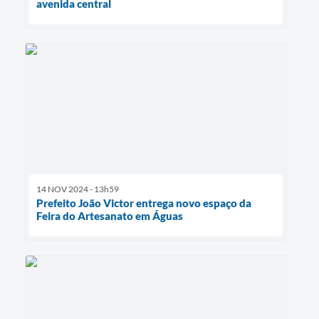
avenida central
14 NOV 2024 - 13h59
Prefeito João Victor entrega novo espaço da
Feira do Artesanato em Águas