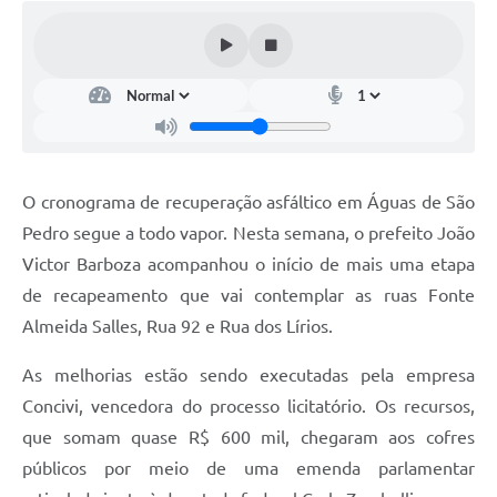
O cronograma de recuperação asfáltico em Águas de São
Pedro segue a todo vapor. Nesta semana, o prefeito João
Victor Barboza acompanhou o início de mais uma etapa
de recapeamento que vai contemplar as ruas Fonte
Almeida Salles, Rua 92 e Rua dos Lírios.
As melhorias estão sendo executadas pela empresa
Concivi, vencedora do processo licitatório. Os recursos,
que somam quase R$ 600 mil, chegaram aos cofres
públicos por meio de uma emenda parlamentar