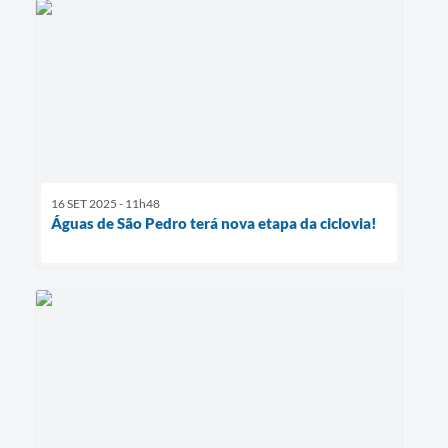
16 SET 2025 - 11h48
Águas de São Pedro terá nova etapa da ciclovia!