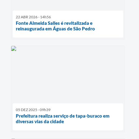
22 ABR 2026 - 14h56
Fonte Almeida Salles é revitalizada e
reinaugurada em Águas de São Pedro
05 DEZ 2025 - 09h39
Prefeitura realiza serviço de tapa-buraco em
diversas vias da cidade