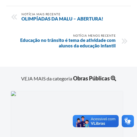
NOTÍCIA MAIS RECENTE
OLIMPÍADAS DA MALU – ABERTURA!
NOTÍCIA MENOS RECENTE
Educação no trânsito é tema de atividade com
alunos da educação infantil
Obras Públicas
VEJA MAIS da categoria