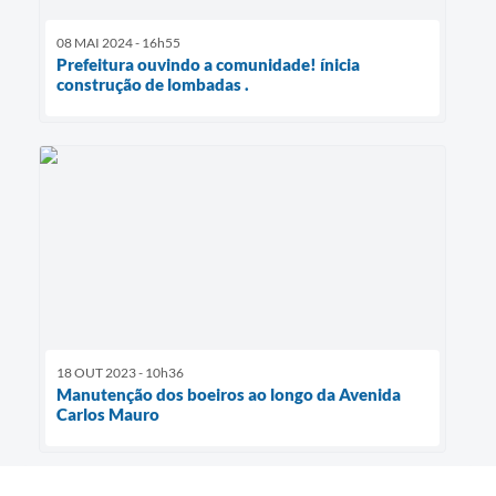
08 MAI 2024 - 16h55
Prefeitura ouvindo a comunidade! ínicia
construção de lombadas .
18 OUT 2023 - 10h36
Manutenção dos boeiros ao longo da Avenida
Carlos Mauro