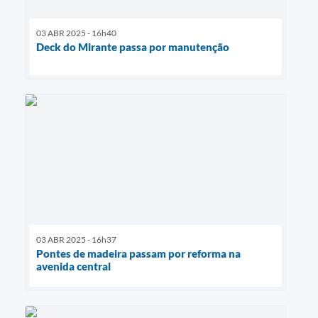
03 ABR 2025 - 16h40
Deck do Mirante passa por manutenção
03 ABR 2025 - 16h37
Pontes de madeira passam por reforma na
avenida central