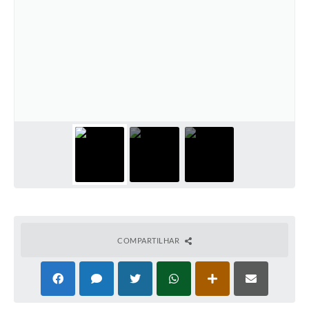
COMPARTILHAR