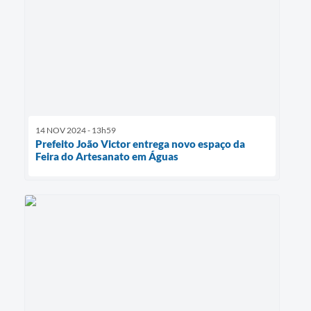
14 NOV 2024 - 13h59
Prefeito João Victor entrega novo espaço da
Feira do Artesanato em Águas