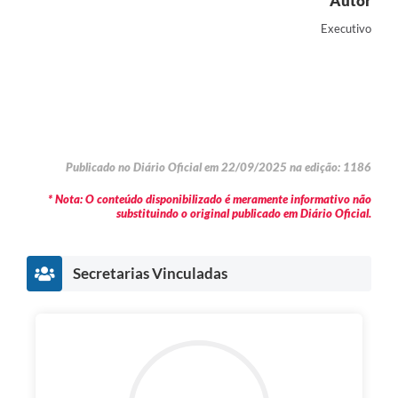
Autor
Executivo
Publicado no Diário Oficial em 22/09/2025 na edição: 1186
* Nota: O conteúdo disponibilizado é meramente informativo não
substituindo o original publicado em Diário Oficial.
Secretarias Vinculadas