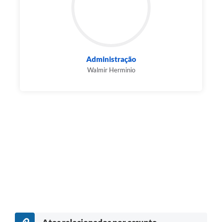
Administração
Walmir Herminio