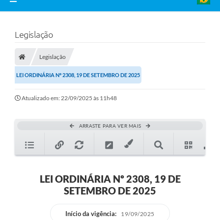
Legislação
Legislação
LEI ORDINÁRIA Nº 2308, 19 DE SETEMBRO DE 2025
Atualizado em: 22/09/2025 às 11h48
ARRASTE PARA VER MAIS
LEI ORDINÁRIA Nº 2308, 19 DE
SETEMBRO DE 2025
Início da vigência:
19/09/2025