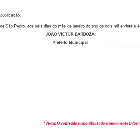
 publicação.
de São Pedro, aos seis dias do mês de janeiro do ano de dois mil e vinte e s
JOÃO VICTOR BARBOZA
Prefeito Municipal
* Nota: O conteúdo disponibilizado é meramente informa