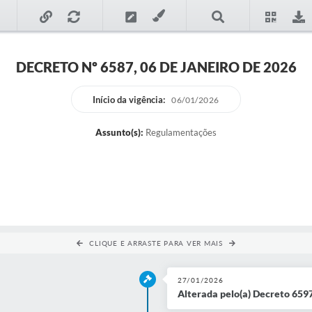
DECRETO Nº 6587, 06 DE JANEIRO DE 2026
Início da vigência:
06/01/2026
Assunto(s):
Regulamentações
CLIQUE E ARRASTE PARA VER MAIS
27/01/2026
Alterada pelo(a) Decreto 659