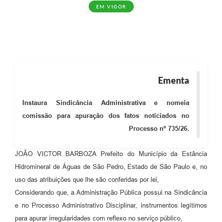
EM VIGOR
Ementa
Instaura Sindicância Administrativa e nomeia
comissão para apuração dos fatos noticiados no
Processo nº 735/26.
JOÃO VICTOR BARBOZA Prefeito do Município da Estância
Hidromineral de Águas de São Pedro, Estado de São Paulo e, no
uso das atribuições que lhe são conferidas por lei,
Considerando que, a Administração Pública possui na Sindicância
e no Processo Administrativo Disciplinar, instrumentos legítimos
para apurar irregularidades com reflexo no serviço público,