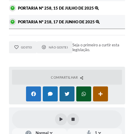
PORTARIA Nº 258, 15 DE JULHO DE 2025
PORTARIA Nº 218, 17 DE JUNHO DE 2025
Seja o primeiro a curtir esta
GOSTEI
NÃO GOSTEI
legislação.
COMPARTILHAR