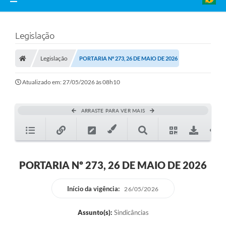
Legislação
Legislação
PORTARIA Nº 273, 26 DE MAIO DE 2026
Atualizado em: 27/05/2026 às 08h10
ARRASTE PARA VER MAIS
PORTARIA Nº 273, 26 DE MAIO DE 2026
Início da vigência:
26/05/2026
Assunto(s):
Sindicâncias