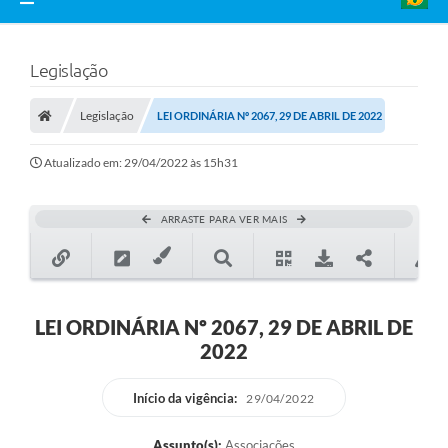
Legislação
Legislação
LEI ORDINÁRIA Nº 2067, 29 DE ABRIL DE 2022
Atualizado em: 29/04/2022 às 15h31
ARRASTE PARA VER MAIS
LEI ORDINÁRIA Nº 2067, 29 DE ABRIL DE
2022
Início da vigência:
29/04/2022
Assunto(s):
Associações