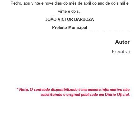
Pedro, aos vinte e nove dias do mês de abril do ano de dois mil e
vinte e dois.
JOÃO VICTOR BARBOZA
Prefeito Municipal
Autor
Executivo
* Nota: O conteúdo disponibilizado é meramente informativo não
substituindo o original publicado em Diário Oficial.