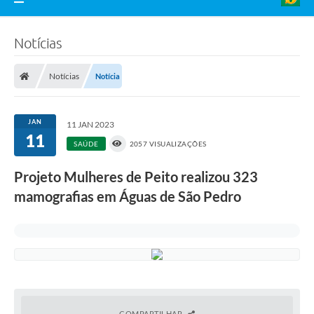
Notícias
Notícias
Notícia
JAN
11 JAN 2023
11
SAÚDE
2057 VISUALIZAÇÕES
Projeto Mulheres de Peito realizou 323
mamografias em Águas de São Pedro
COMPARTILHAR