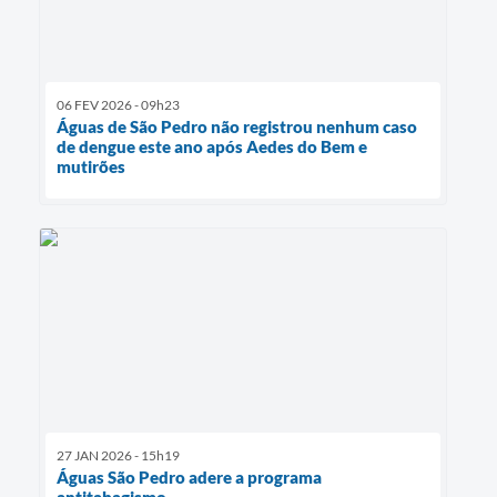
06 FEV 2026 - 09h23
Águas de São Pedro não registrou nenhum caso
de dengue este ano após Aedes do Bem e
mutirões
27 JAN 2026 - 15h19
Águas São Pedro adere a programa