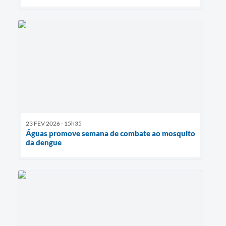
23 FEV 2026 - 15h35
Águas promove semana de combate ao mosquito
da dengue