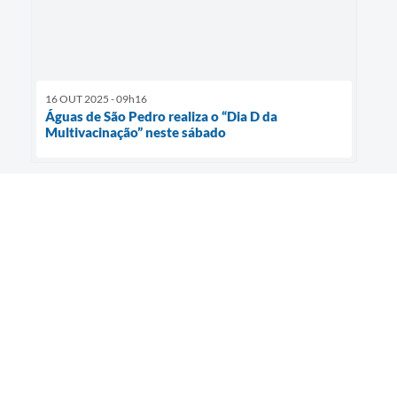
16 OUT 2025 - 09h16
Águas de São Pedro realiza o “Dia D da
Multivacinação” neste sábado