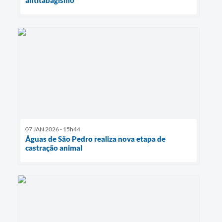
antitabagismo
07 JAN 2026 - 15h44
Águas de São Pedro realiza nova etapa de
castração animal