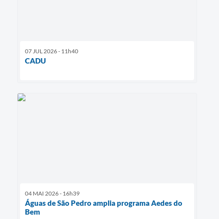
07 JUL 2026 - 11h40
CADU
04 MAI 2026 - 16h39
Águas de São Pedro amplia programa Aedes do
Bem