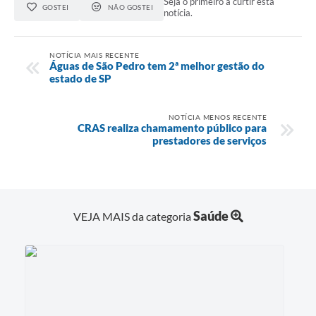
Seja o primeiro a curtir esta
GOSTEI
NÃO GOSTEI
notícia.
NOTÍCIA MAIS RECENTE
Águas de São Pedro tem 2ª melhor gestão do
estado de SP
NOTÍCIA MENOS RECENTE
CRAS realiza chamamento público para
prestadores de serviços
Saúde
VEJA MAIS da categoria