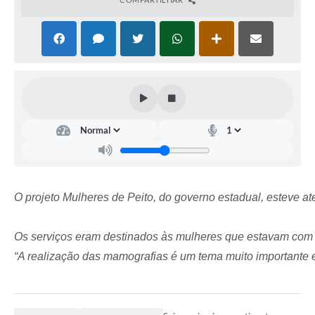
O projeto Mulheres de Peito, do governo estadual, esteve a
Os serviços eram destinados às mulheres que estavam com o 
“A realização das mamografias é um tema muito importante e