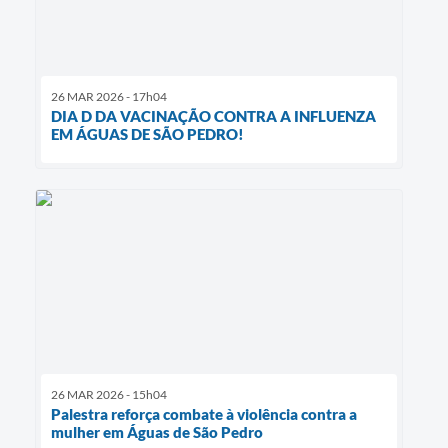
26 MAR 2026 - 17h04
DIA D DA VACINAÇÃO CONTRA A INFLUENZA
EM ÁGUAS DE SÃO PEDRO!
26 MAR 2026 - 15h04
Palestra reforça combate à violência contra a
mulher em Águas de São Pedro