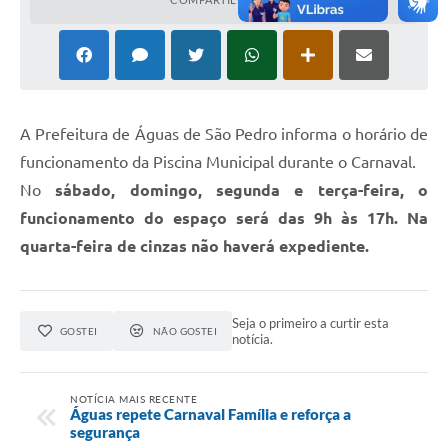
A Prefeitura de Águas de São Pedro informa o horário de
funcionamento da Piscina Municipal durante o Carnaval.
No
sábado, domingo, segunda e terça-feira, o
funcionamento do espaço será das 9h às 17h. Na
quarta-feira de cinzas não haverá expediente.
Seja o primeiro a curtir esta
GOSTEI
NÃO GOSTEI
notícia.
NOTÍCIA MAIS RECENTE
Águas repete Carnaval Família e reforça a
segurança