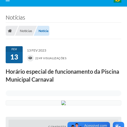
Notícias
Notícias
Notícia
FEV
13 FEV 2023
13
2249 VISUALIZAÇÕES
Horário especial de funcionamento da Piscina
Municipal Carnaval
COMPARTILHAR