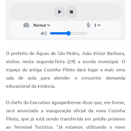
O prefeito de Águas de São Pedro, João Victor Barboza,
visitou nesta segunda-feira (29) a escola municipal. O
espaço da antiga Cozinha Piloto dará lugar a mais uma
sala de aula para atender a crescente demanda
educacional da estância.
O chefe do Executivo águapedrense disse que, em breve,
será anunciado a inauguração oficial da nova Cozinha
Piloto, que já está sendo transferida em prédio próximo
ao Terminal Turístico. “Já estamos utilizando o novo