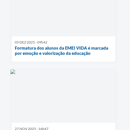
05 DEZ 2025 - 09h42
Formatura dos alunos da EMEI VIDA é marcada
por emoção e valorização da educação
27 NOV 2025 - 16h47