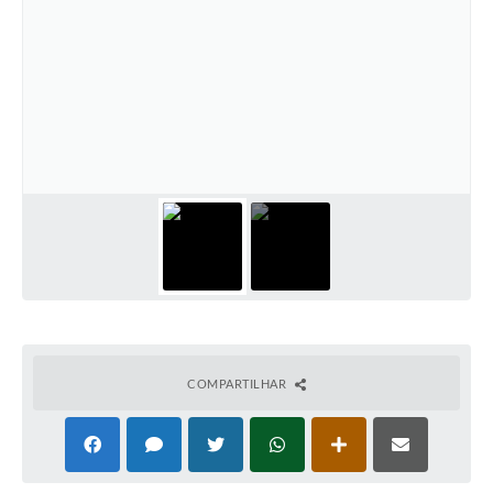
COMPARTILHAR