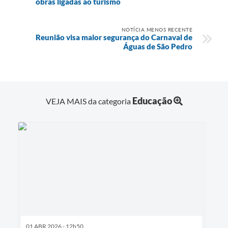
obras ligadas ao turismo
NOTÍCIA MENOS RECENTE
Reunião visa maior segurança do Carnaval de
Águas de São Pedro
Educação
VEJA MAIS da categoria
01 ABR 2026 - 12h50