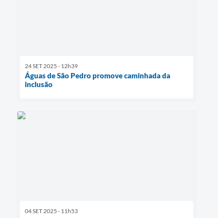
24 SET 2025 - 12h39
Águas de São Pedro promove caminhada da
inclusão
04 SET 2025 - 11h53