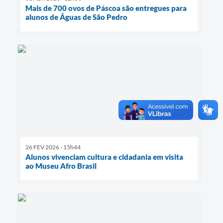
Mais de 700 ovos de Páscoa são entregues para
alunos de Águas de São Pedro
26 FEV 2026 - 15h44
Alunos vivenciam cultura e cidadania em visita
ao Museu Afro Brasil