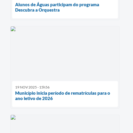
Alunos de Águas participam do programa
Descubra a Orquestra
19 NOV 2025 - 15h56
Município inicia período de rematrículas para o
ano letivo de 2026