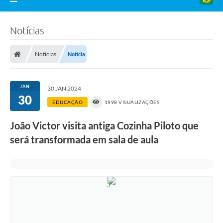
Notícias
Notícias
Notícia
JAN
30 JAN 2024
30
EDUCAÇÃO
1998 VISUALIZAÇÕES
João Victor visita antiga Cozinha Piloto que
será transformada em sala de aula