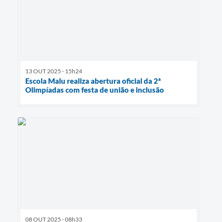
13 OUT 2025 - 15h24
Escola Malu realiza abertura oficial da 2ª
Olimpíadas com festa de união e inclusão
08 OUT 2025 - 08h33