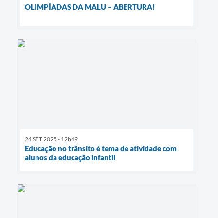
OLIMPÍADAS DA MALU – ABERTURA!
24 SET 2025 - 12h49
Educação no trânsito é tema de atividade com
alunos da educação infantil