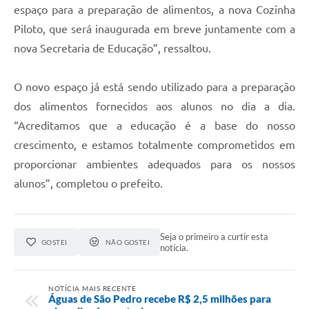
espaço para a preparação de alimentos, a nova Cozinha
Piloto, que será inaugurada em breve juntamente com a
nova Secretaria de Educação”, ressaltou.
O novo espaço já está sendo utilizado para a preparação
dos alimentos fornecidos aos alunos no dia a dia.
“Acreditamos que a educação é a base do nosso
crescimento, e estamos totalmente comprometidos em
proporcionar ambientes adequados para os nossos
alunos”, completou o prefeito.
Seja o primeiro a curtir esta
GOSTEI
NÃO GOSTEI
notícia.
NOTÍCIA MAIS RECENTE
Águas de São Pedro recebe R$ 2,5 milhões para