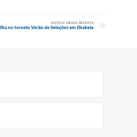
NOTÍCIA MENOS RECENTE
lha no torneio Verão de Seleções em Ilhabela