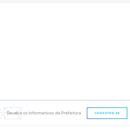
Receba os Informativos da Prefeitura
CADASTRE-SE