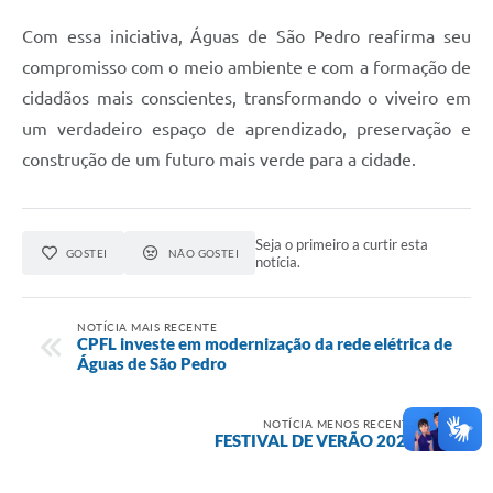
Com essa iniciativa, Águas de São Pedro reafirma seu
compromisso com o meio ambiente e com a formação de
cidadãos mais conscientes, transformando o viveiro em
um verdadeiro espaço de aprendizado, preservação e
construção de um futuro mais verde para a cidade.
Seja o primeiro a curtir esta
GOSTEI
NÃO GOSTEI
notícia.
NOTÍCIA MAIS RECENTE
CPFL investe em modernização da rede elétrica de
Águas de São Pedro
NOTÍCIA MENOS RECENTE
FESTIVAL DE VERÃO 2026