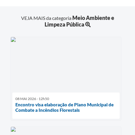
Meio Ambiente e
VEJA MAIS da categoria
Limpeza Pública
08 MAI 2026 - 12h50
Encontro visa elaboração de Plano Municipal de
Combate a Incêndios Florestais