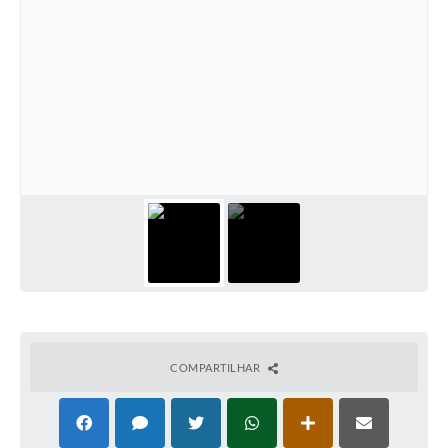
COMPARTILHAR