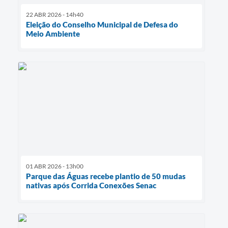
22 ABR 2026 - 14h40
Eleição do Conselho Municipal de Defesa do
Meio Ambiente
01 ABR 2026 - 13h00
Parque das Águas recebe plantio de 50 mudas
nativas após Corrida Conexões Senac