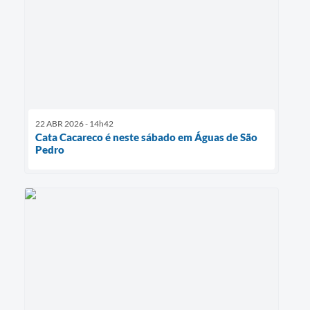
22 ABR 2026 - 14h42
Cata Cacareco é neste sábado em Águas de São
Pedro