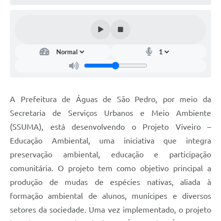
A Prefeitura de Águas de São Pedro, por meio da
Secretaria de Serviços Urbanos e Meio Ambiente
(SSUMA), está desenvolvendo o Projeto Viveiro –
Educação Ambiental, uma iniciativa que integra
preservação ambiental, educação e participação
comunitária. O projeto tem como objetivo principal a
produção de mudas de espécies nativas, aliada à
formação ambiental de alunos, munícipes e diversos
setores da sociedade. Uma vez implementado, o projeto