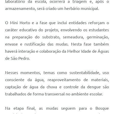
laboratório da escola, ocorrerá a triagem e, após o
armazenamento, será criado um herbário municipal.
O Mini Horto e a fase que inclui entidades reforçam o
caráter educativo do projeto, envolvendo os estudantes
na preparação do substrato, semeadura, germinação,
envase e rustificação das mudas. Nesta fase também
haverá interação e colaboração da Melhor Idade de Águas
de São Pedro.
Nesses momentos, temas como sustentabilidade, uso
consciente da água, reaproveitamento de materiais,
captação de água da chuva e controle da dengue são
trabalhados de forma transversal no ambiente escolar.
Na etapa final, as mudas seguem para o Bosque