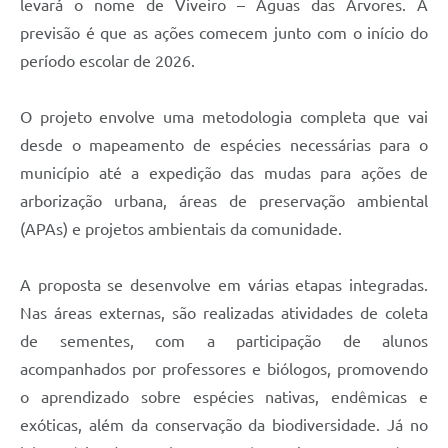
levará o nome de Viveiro – Águas das Árvores. A
previsão é que as ações comecem junto com o início do
período escolar de 2026.
O projeto envolve uma metodologia completa que vai
desde o mapeamento de espécies necessárias para o
município até a expedição das mudas para ações de
arborização urbana, áreas de preservação ambiental
(APAs) e projetos ambientais da comunidade.
A proposta se desenvolve em várias etapas integradas.
Nas áreas externas, são realizadas atividades de coleta
de sementes, com a participação de alunos
acompanhados por professores e biólogos, promovendo
o aprendizado sobre espécies nativas, endêmicas e
exóticas, além da conservação da biodiversidade. Já no