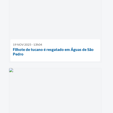
19 NOV 2025 - 13h04
Filhote de tucano é resgatado em Águas de São
Pedro