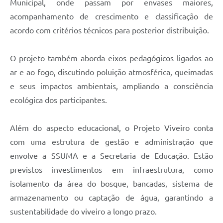
Municipal, onde passam por envases maiores,
acompanhamento de crescimento e classificação de
acordo com critérios técnicos para posterior distribuição.
O projeto também aborda eixos pedagógicos ligados ao
ar e ao fogo, discutindo poluição atmosférica, queimadas
e seus impactos ambientais, ampliando a consciência
ecológica dos participantes.
Além do aspecto educacional, o Projeto Viveiro conta
com uma estrutura de gestão e administração que
envolve a SSUMA e a Secretaria de Educação. Estão
previstos investimentos em infraestrutura, como
isolamento da área do bosque, bancadas, sistema de
armazenamento ou captação de água, garantindo a
sustentabilidade do viveiro a longo prazo.