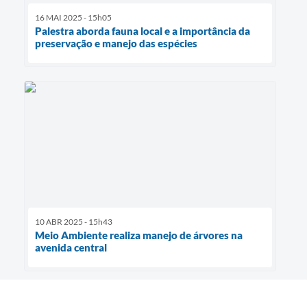
16 MAI 2025 - 15h05
Palestra aborda fauna local e a importância da
preservação e manejo das espécies
10 ABR 2025 - 15h43
Meio Ambiente realiza manejo de árvores na
avenida central