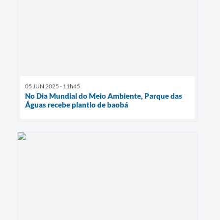
05 JUN 2025 - 11h45
No Dia Mundial do Meio Ambiente, Parque das
Águas recebe plantio de baobá