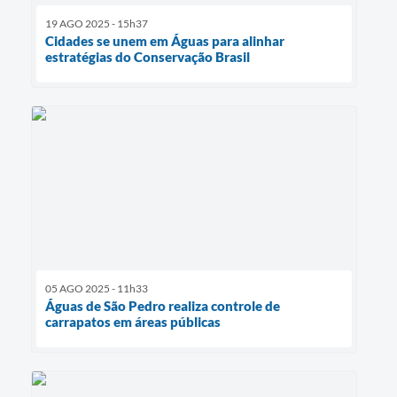
19 AGO 2025 - 15h37
Cidades se unem em Águas para alinhar
estratégias do Conservação Brasil
05 AGO 2025 - 11h33
Águas de São Pedro realiza controle de
carrapatos em áreas públicas