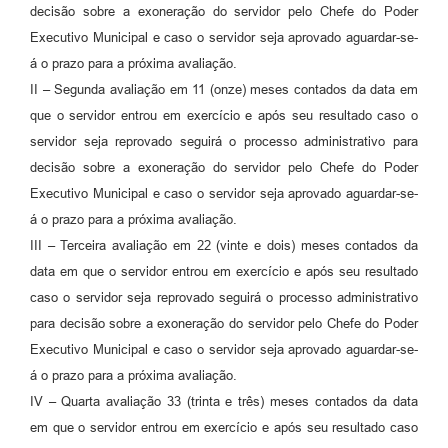
decisão sobre a exoneração do servidor pelo Chefe do Poder
Executivo Municipal e caso o servidor seja aprovado aguardar-se-
á o prazo para a próxima avaliação.
II – Segunda avaliação em 11 (onze) meses contados da data em
que o servidor entrou em exercício e após seu resultado caso o
servidor seja reprovado seguirá o processo administrativo para
decisão sobre a exoneração do servidor pelo Chefe do Poder
Executivo Municipal e caso o servidor seja aprovado aguardar-se-
á o prazo para a próxima avaliação.
III – Terceira avaliação em 22 (vinte e dois) meses contados da
data em que o servidor entrou em exercício e após seu resultado
caso o servidor seja reprovado seguirá o processo administrativo
para decisão sobre a exoneração do servidor pelo Chefe do Poder
Executivo Municipal e caso o servidor seja aprovado aguardar-se-
á o prazo para a próxima avaliação.
IV – Quarta avaliação 33 (trinta e três) meses contados da data
em que o servidor entrou em exercício e após seu resultado caso