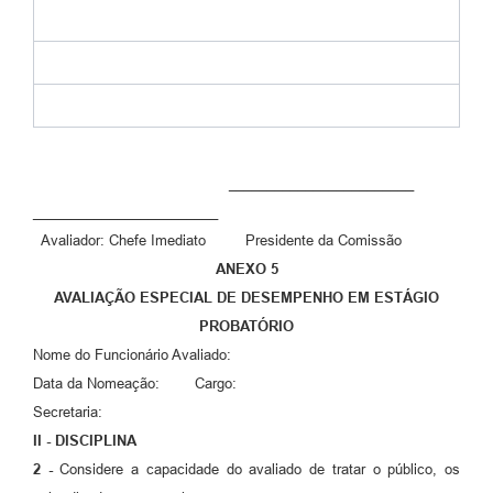
________________________
________________________
Avaliador: Chefe Imediato Presidente da Comissão
ANEXO 5
AVALIAÇÃO ESPECIAL DE DESEMPENHO EM ESTÁGIO
PROBATÓRIO
Nome do Funcionário Avaliado:
Data da Nomeação: Cargo:
Secretaria:
II - DISCIPLINA
2 -
Considere a capacidade do avaliado de tratar o público, os