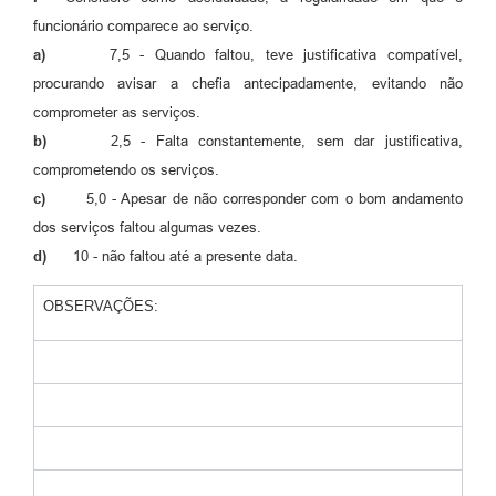
funcionário comparece ao serviço.
a)
7,5 - Quando faltou, teve justificativa compatível,
procurando avisar a chefia antecipadamente, evitando não
comprometer as serviços.
b)
2,5 - Falta constantemente, sem dar justificativa,
comprometendo os serviços.
c)
5,0 - Apesar de não corresponder com o bom andamento
dos serviços faltou algumas vezes.
d)
10 - não faltou até a presente data.
OBSERVAÇÕES: