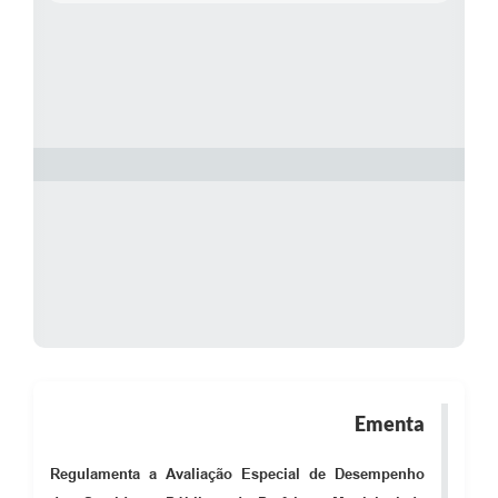
Ementa
Regulamenta a Avaliação Especial de Desempenho