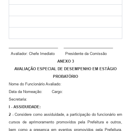
________________________ ________________________
Avaliador: Chefe Imediato Presidente da Comissão
ANEXO 3
AVALIAÇÃO ESPECIAL DE DESEMPENHO EM ESTÁGIO
PROBATÓRIO
Nome do Funcionário Avaliado:
Data da Nomeação: Cargo:
Secretaria:
I - ASSIDUIDADE:
2 -
Considere como assiduidade, a participação do funcionário em
cursos de aprimoramento promovidos pela Prefeitura e outros,
bem como a presença em eventos promovidos pela Prefeitura,