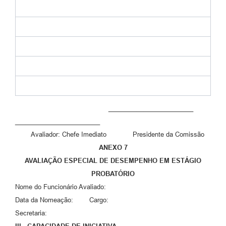
________________________
________________________
Avaliador: Chefe Imediato Presidente da Comissão
ANEXO 7
AVALIAÇÃO ESPECIAL DE DESEMPENHO EM ESTÁGIO
PROBATÓRIO
Nome do Funcionário Avaliado:
Data da Nomeação: Cargo:
Secretaria: