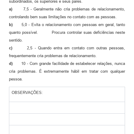
subordinados, os superiores e seus pares.
a)
7,5 - Geralmente não cria problemas de relacionamento,
controlando bem suas limitações no contato com as pessoas.
b)
5,0 - Evita o relacionamento com pessoas em geral, tanto
quanto possível. Procura controlar suas deficiências neste
sentido.
c)
2,5 - Quando entra em contato com outras pessoas,
frequentemente cria problemas de relacionamento.
d)
10 - Com grande facilidade de estabelecer relações, nunca
cria problemas. É extremamente hábil em tratar com qualquer
pessoa.
OBSERVAÇÕES: