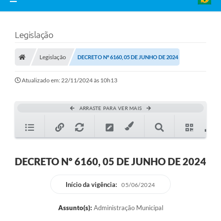
Legislação
Legislação
DECRETO Nº 6160, 05 DE JUNHO DE 2024
Atualizado em: 22/11/2024 às 10h13
ARRASTE PARA VER MAIS
DECRETO Nº 6160, 05 DE JUNHO DE 2024
Início da vigência:
05/06/2024
Assunto(s):
Administração Municipal