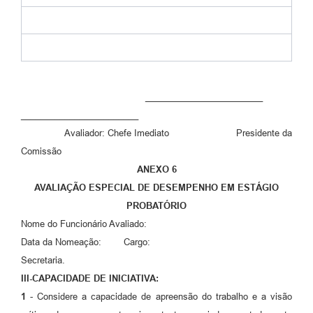
________________________
________________________
Avaliador: Chefe Imediato Presidente da
Comissão
ANEXO 6
AVALIAÇÃO ESPECIAL DE DESEMPENHO EM ESTÁGIO
PROBATÓRIO
Nome do Funcionário Avaliado:
Data da Nomeação: Cargo:
Secretaria.
III-CAPACIDADE DE INICIATIVA:
1
- Considere a capacidade de apreensão do trabalho e a visão