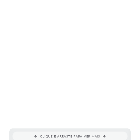
CLIQUE E ARRASTE PARA VER MAIS