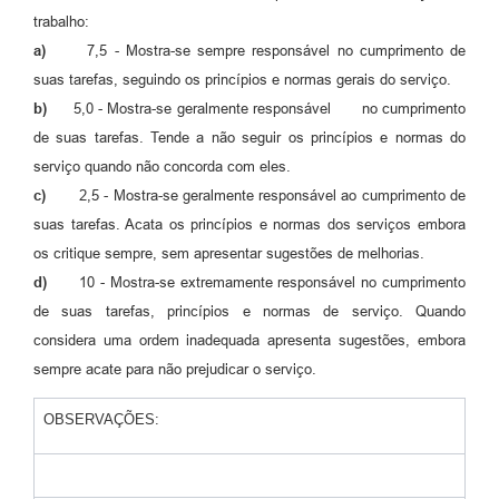
trabalho:
a)
7,5 - Mostra-se sempre responsável no cumprimento de
suas tarefas, seguindo os princípios e normas gerais do serviço.
b)
5,0 - Mostra-se geralmente responsável no cumprimento
de suas tarefas. Tende a não seguir os princípios e normas do
serviço quando não concorda com eles.
c)
2,5 - Mostra-se geralmente responsável ao cumprimento de
suas tarefas. Acata os princípios e normas dos serviços embora
os critique sempre, sem apresentar sugestões de melhorias.
d)
10 - Mostra-se extremamente responsável no cumprimento
de suas tarefas, princípios e normas de serviço. Quando
considera uma ordem inadequada apresenta sugestões, embora
sempre acate para não prejudicar o serviço.
OBSERVAÇÕES: