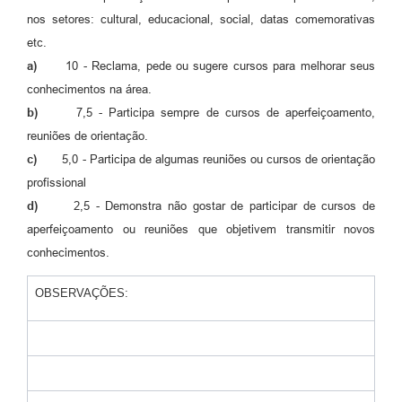
nos setores: cultural, educacional, social, datas comemorativas
etc.
a)
10 - Reclama, pede ou sugere cursos para melhorar seus
conhecimentos na área.
b)
7,5 - Participa sempre de cursos de aperfeiçoamento,
reuniões de orientação.
c)
5,0 - Participa de algumas reuniões ou cursos de orientação
profissional
d)
2,5 - Demonstra não gostar de participar de cursos de
aperfeiçoamento ou reuniões que objetivem transmitir novos
conhecimentos.
OBSERVAÇÕES: