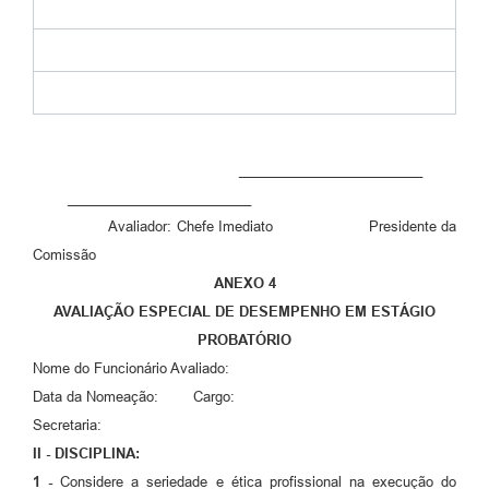
________________________
________________________
Avaliador: Chefe Imediato Presidente da
Comissão
ANEXO 4
AVALIAÇÃO ESPECIAL DE DESEMPENHO EM ESTÁGIO
PROBATÓRIO
Nome do Funcionário Avaliado:
Data da Nomeação: Cargo:
Secretaria:
II - DISCIPLINA:
1 -
Considere a seriedade e ética profissional na execução do