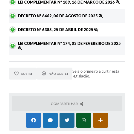
LEI COMPLEMENTAR Nº 189, 16 DE MARÇO DE 2026
DECRETO Nº 6462, 06 DE AGOSTO DE 2025
DECRETO Nº 6388, 25 DE ABRIL DE 2025
LEI COMPLEMENTAR Nº 174, 03 DE FEVEREIRO DE 2025
Seja o primeiro a curtir esta
GOSTEI
NÃO GOSTEI
legislação.
COMPARTILHAR