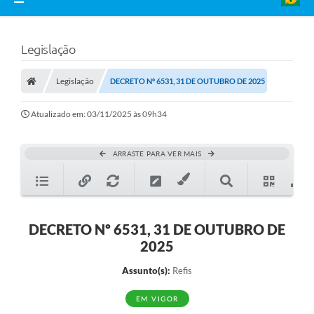
Legislação
Legislação
DECRETO Nº 6531, 31 DE OUTUBRO DE 2025
Atualizado em: 03/11/2025 às 09h34
ARRASTE PARA VER MAIS
DECRETO Nº 6531, 31 DE OUTUBRO DE
2025
Assunto(s):
Refis
EM VIGOR