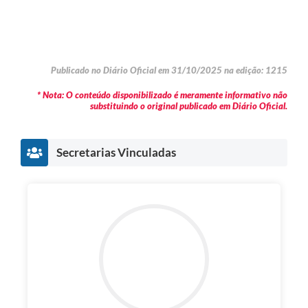
Publicado no Diário Oficial em 31/10/2025 na edição: 1215
* Nota: O conteúdo disponibilizado é meramente informativo não
substituindo o original publicado em Diário Oficial.
Secretarias Vinculadas