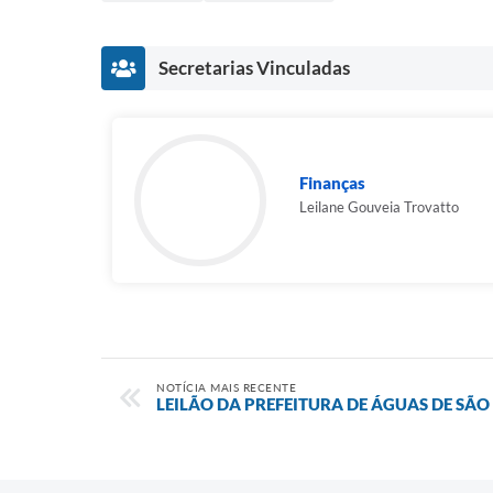
Secretarias Vinculadas
Finanças
Leilane Gouveia Trovatto
NOTÍCIA MAIS RECENTE
LEILÃO DA PREFEITURA DE ÁGUAS DE SÃO