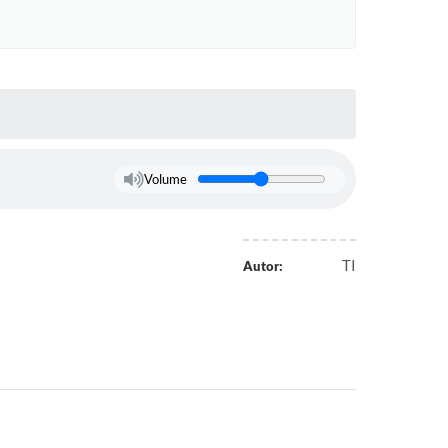
Volume
TI
Autor: