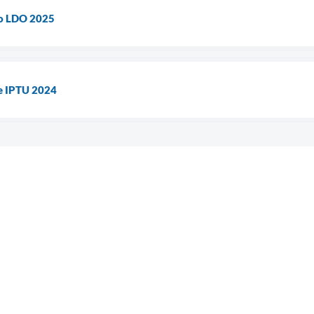
vo LDO 2025
e IPTU 2024