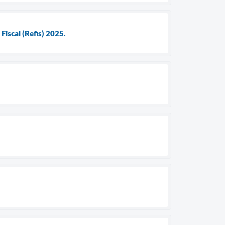
iscal (Refis) 2025.