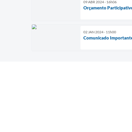
09 ABR 2024 - 16h06
Orçamento Participati
02 JAN 2024 - 11h00
Comunicado Important