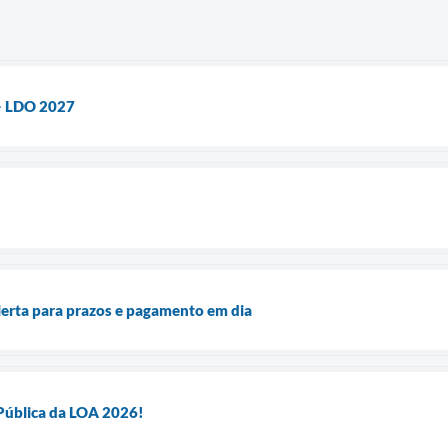
 LDO 2027
lerta para prazos e pagamento em dia
 Pública da LOA 2026!