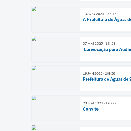
13 AGO 2025 - 20h14
A Prefeitura de Águas d
07 MAI 2025 - 15h58
Convocação para Audiên
19 JAN 2025 - 20h38
Prefeitura de Águas de
23 MAI 2024 - 12h00
Convite