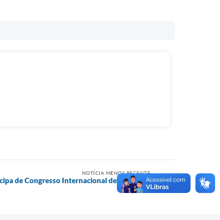
NOTÍCIA MENOS RECENTE
icipa de Congresso Internacional de Educação