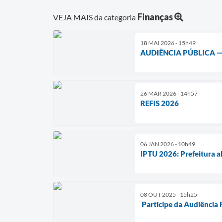
Finanças
VEJA MAIS da categoria
18 MAI 2026 - 15h49
AUDIÊNCIA PÚBLICA —
26 MAR 2026 - 14h57
REFIS 2026
06 JAN 2026 - 10h49
IPTU 2026: Prefeitura a
08 OUT 2025 - 15h25
Participe da Audiência